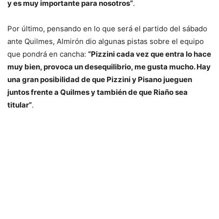
y es muy importante para nosotros”
.
Por último, pensando en lo que será el partido del sábado
ante Quilmes, Almirón dio algunas pistas sobre el equipo
que pondrá en cancha:
“Pizzini cada vez que entra lo hace
muy bien, provoca un desequilibrio, me gusta mucho. Hay
una gran posibilidad de que Pizzini y Pisano jueguen
juntos frente a Quilmes y también de que Riaño sea
titular”
.