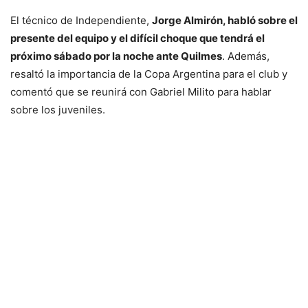
El técnico de Independiente,
Jorge Almirón, habló sobre el
presente del equipo y el difícil choque que tendrá el
próximo sábado por la noche ante Quilmes
. Además,
resaltó la importancia de la Copa Argentina para el club y
comentó que se reunirá con Gabriel Milito para hablar
sobre los juveniles.