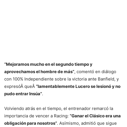
“Mejoramos mucho en el segundo tiempo y
aprovechamos el hombre de más”
, comentó en diálogo
con 100% Independiente sobre la victoria ante Banfield, y
expresóÂ queÂ
“lamentablemente Lucero se lesionó y no
pudo entrar Insúa”
.
Volviendo atrás en el tiempo, el entrenador remarcó la
importancia de vencer a Racing:
“Ganar el Clásico era una
obligación para nosotros”
. Asímismo, admitió que sigue