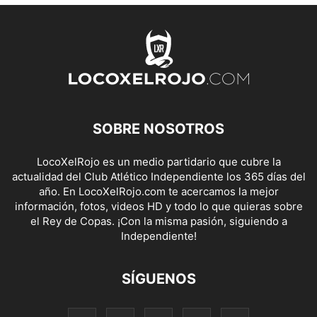
SOBRE NOSOTROS
LocoXelRojo es un medio partidario que cubre la
actualidad del Club Atlético Independiente los 365 días del
año. En LocoXelRojo.com te acercamos la mejor
información, fotos, videos HD y todo lo que quieras sobre
el Rey de Copas. ¡Con la misma pasión, siguiendo a
Independiente!
SÍGUENOS