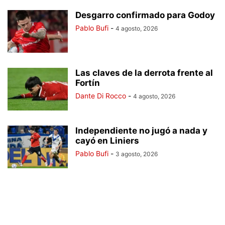
Desgarro confirmado para Godoy
Pablo Bufi
-
4 agosto, 2026
Las claves de la derrota frente al
Fortín
Dante Di Rocco
-
4 agosto, 2026
Independiente no jugó a nada y
cayó en Liniers
Pablo Bufi
-
3 agosto, 2026