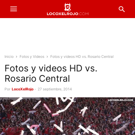
Inicio
Fotos y Videos
Fotos y videos HD vs. Rosario Central
Fotos y videos HD vs.
Rosario Central
Por
LocoXelRojo
-
27 septiembre, 2014