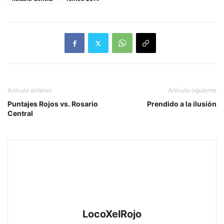
Artículo anterior
Artículo siguiente
Puntajes Rojos vs. Rosario
Prendido a la ilusión
Central
LocoXelRojo