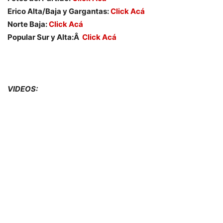
Erico Alta/Baja y Gargantas:
Click Acá
Norte Baja:
Click Acá
Popular Sur y Alta:Â
Click Acá
VIDEOS: