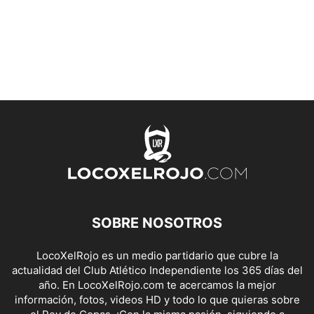
SOBRE NOSOTROS
LocoXelRojo es un medio partidario que cubre la
actualidad del Club Atlético Independiente los 365 días del
año. En LocoXelRojo.com te acercamos la mejor
información, fotos, videos HD y todo lo que quieras sobre