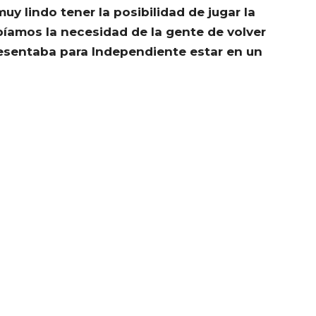
muy lindo tener la posibilidad de jugar la
íamos la necesidad de la gente de volver
resentaba para Independiente estar en un