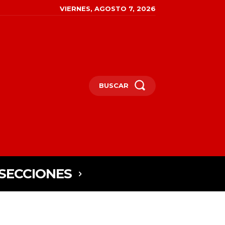
VIERNES, AGOSTO 7, 2026
BUSCAR
SECCIONES