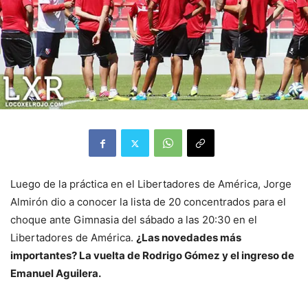
Luego de la práctica en el Libertadores de América, Jorge
Almirón dio a conocer la lista de 20 concentrados para el
choque ante Gimnasia del sábado a las 20:30 en el
Libertadores de América.
¿Las novedades más
importantes? La vuelta de Rodrigo Gómez y el ingreso de
Emanuel Aguilera.