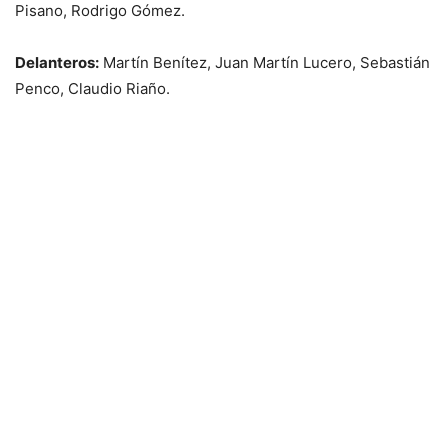
Pisano, Rodrigo Gómez.
Delanteros:
Martín Benítez, Juan Martín Lucero, Sebastián
Penco, Claudio Riaño.