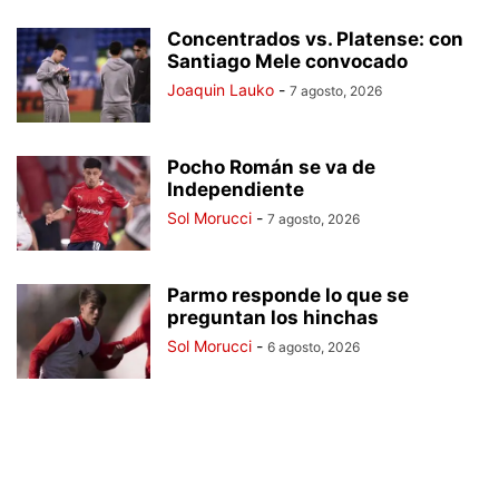
Concentrados vs. Platense: con
Santiago Mele convocado
Joaquin Lauko
-
7 agosto, 2026
Pocho Román se va de
Independiente
Sol Morucci
-
7 agosto, 2026
Parmo responde lo que se
preguntan los hinchas
Sol Morucci
-
6 agosto, 2026