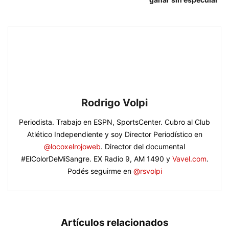
Rodrigo Volpi
Periodista. Trabajo en ESPN, SportsCenter. Cubro al Club
Atlético Independiente y soy Director Periodístico en
@locoxelrojoweb
. Director del documental
#ElColorDeMiSangre. EX Radio 9, AM 1490 y
Vavel.com
.
Podés seguirme en
@rsvolpi
Artículos relacionados