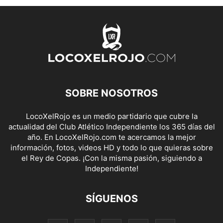
SOBRE NOSOTROS
LocoXelRojo es un medio partidario que cubre la
actualidad del Club Atlético Independiente los 365 días del
año. En LocoXelRojo.com te acercamos la mejor
información, fotos, videos HD y todo lo que quieras sobre
el Rey de Copas. ¡Con la misma pasión, siguiendo a
Independiente!
SÍGUENOS