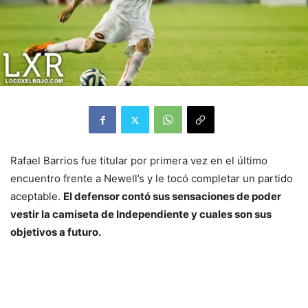
Rafael Barrios fue titular por primera vez en el último
encuentro frente a Newell’s y le tocó completar un partido
aceptable.
El defensor contó sus sensaciones de poder
vestir la camiseta de Independiente y cuales son sus
objetivos a futuro.