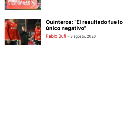
Quinteros: “El resultado fue lo
único negativo”
Pablo Bufi
-
8 agosto, 2026