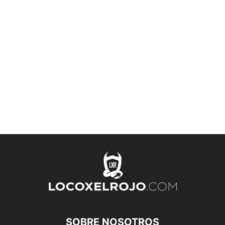
SOBRE NOSOTROS