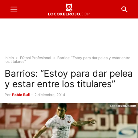
Inicio
Fútbol Profesional
Barrios: “Estoy para dar pelea y estar entre
los titulares”
Barrios: “Estoy para dar pelea
y estar entre los titulares”
Por
Pablo Bufi
-
2 diciembre, 2014