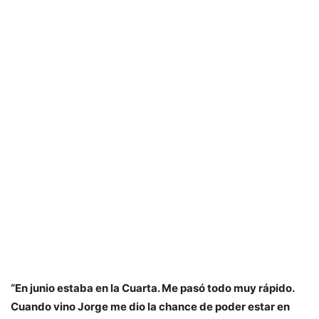
“En junio estaba en la Cuarta. Me pasó todo muy rápido.
Cuando vino Jorge me dio la chance de poder estar en