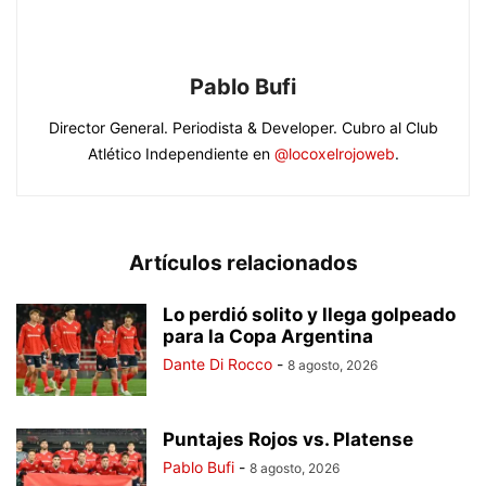
Pablo Bufi
Director General. Periodista & Developer. Cubro al Club
Atlético Independiente en
@locoxelrojoweb
.
Artículos relacionados
Lo perdió solito y llega golpeado
para la Copa Argentina
Dante Di Rocco
-
8 agosto, 2026
Puntajes Rojos vs. Platense
Pablo Bufi
-
8 agosto, 2026