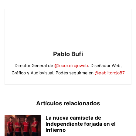
Pablo Bufi
Director General de
@locoxelrojoweb
. Diseñador Web,
Gráfico y Audiovisual. Podés seguirme en
@pablitorojo87
Artículos relacionados
La nueva camiseta de
Independiente forjada en el
Infierno