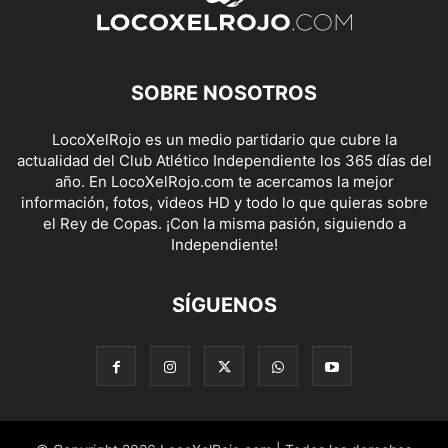
SOBRE NOSOTROS
LocoXelRojo es un medio partidario que cubre la
actualidad del Club Atlético Independiente los 365 días del
año. En LocoXelRojo.com te acercamos la mejor
información, fotos, videos HD y todo lo que quieras sobre
el Rey de Copas. ¡Con la misma pasión, siguiendo a
Independiente!
SÍGUENOS