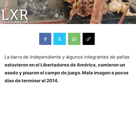
La barra de Independiente y algunos integrantes de peñas
estuvieron en el Libertadores de América, comieron un
asado y pisaron el campo de juego. Mala imagen a pocos
días de terminar el 2014.