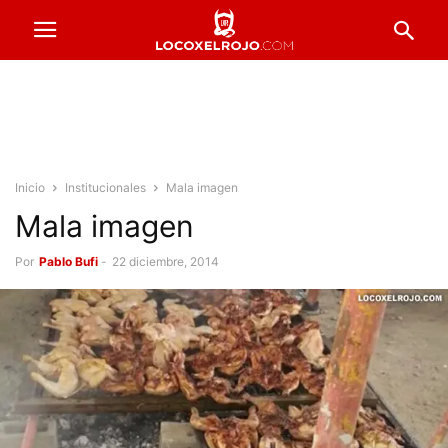
Inicio
Institucionales
Mala imagen
Mala imagen
Por
Pablo Bufi
-
22 diciembre, 2014