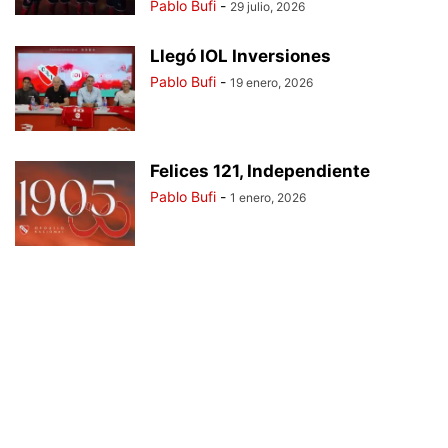
Pablo Bufi
-
29 julio, 2026
Llegó IOL Inversiones
Pablo Bufi
-
19 enero, 2026
Felices 121, Independiente
Pablo Bufi
-
1 enero, 2026