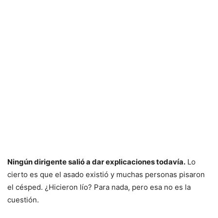
Ningún dirigente salió a dar explicaciones todavía.
Lo
cierto es que el asado existió y muchas personas pisaron
el césped. ¿Hicieron lío? Para nada, pero esa no es la
cuestión.