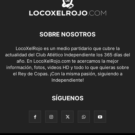
SOBRE NOSOTROS
LocoXelRojo es un medio partidario que cubre la
actualidad del Club Atlético Independiente los 365 días del
año. En LocoXelRojo.com te acercamos la mejor
información, fotos, videos HD y todo lo que quieras sobre
el Rey de Copas. ¡Con la misma pasión, siguiendo a
Independiente!
SÍGUENOS