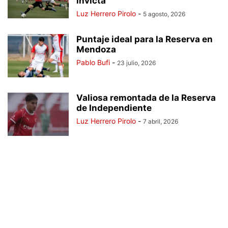
invicta
Luz Herrero Pirolo
-
5 agosto, 2026
Puntaje ideal para la Reserva en
Mendoza
Pablo Bufi
-
23 julio, 2026
Valiosa remontada de la Reserva
de Independiente
Luz Herrero Pirolo
-
7 abril, 2026