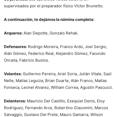
supervisados por el preparador físico Víctor Brunetto.
A continuación, te dejámos la nómina completa:
Arqueros:
Alan Depotte, Gonzalo Rehak.
Defensores:
Rodrigo Moreira, Franco Ardú, Joel Sergio,
Alán Gómez, Federico Real, Alejandro Gómez, Facundo
Onraita, Fabricio Bustos.
Volantes:
Guillermo Pereira, Ariel Soria, Julián Vitale, Saúl
Nelle, Matías Leguiza, Brian Duarte, Alán Franco, Matías
Fonseca, Leonel Alvarez, William Correa, Agustín Pascucci.
Delanteros:
Mauricio Del Castillo, Ezequiel Denis, Eloy
Rodríguez, Fernando Arce, Robertino Giacomini, Marcos
Salvaggio, Gustavo Del Prete, Mauro Gamarra, Wilson