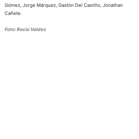
Gómez, Jorge Márquez, Gastón Del Castillo, Jonathan
Cañete.
Foto: Rocío Valdez