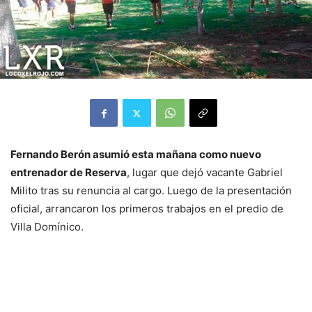
Fernando Berón asumió esta mañana como nuevo
entrenador de Reserva
, lugar que dejó vacante Gabriel
Milito tras su renuncia al cargo. Luego de la presentación
oficial, arrancaron los primeros trabajos en el predio de
Villa Domínico.