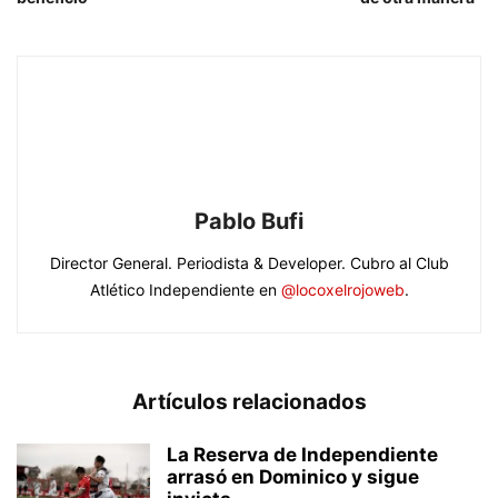
Pablo Bufi
Director General. Periodista & Developer. Cubro al Club
Atlético Independiente en
@locoxelrojoweb
.
Artículos relacionados
La Reserva de Independiente
arrasó en Dominico y sigue