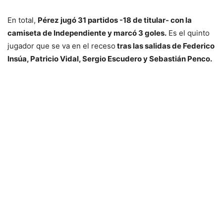
En total,
Pérez jugó 31 partidos -18 de titular- con la
camiseta de Independiente y marcó 3 goles.
Es el quinto
jugador que se va en el receso
tras las salidas de Federico
Insúa, Patricio Vidal, Sergio Escudero y Sebastián Penco.