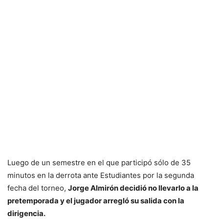
Luego de un semestre en el que participó sólo de 35
minutos en la derrota ante Estudiantes por la segunda
fecha del torneo,
Jorge Almirón decidió no llevarlo a la
pretemporada y el jugador arregló su salida con la
dirigencia.