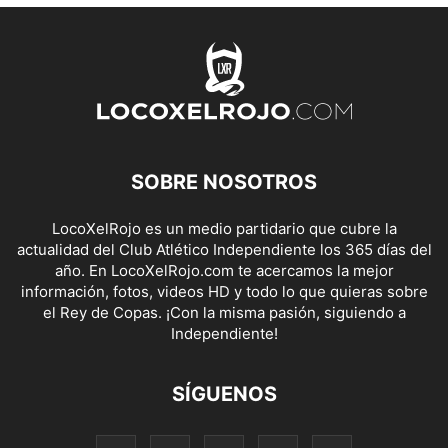
SOBRE NOSOTROS
LocoXelRojo es un medio partidario que cubre la
actualidad del Club Atlético Independiente los 365 días del
año. En LocoXelRojo.com te acercamos la mejor
información, fotos, videos HD y todo lo que quieras sobre
el Rey de Copas. ¡Con la misma pasión, siguiendo a
Independiente!
SÍGUENOS