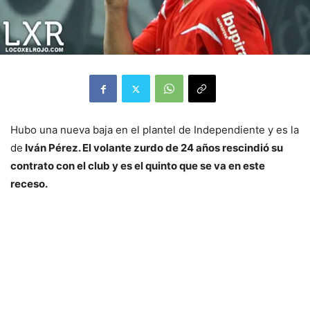
Hubo una nueva baja en el plantel de Independiente y es la
de
Iván Pérez. El volante zurdo de 24 años rescindió su
contrato con el club y es el quinto que se va en este
receso.