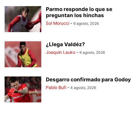
Parmo responde lo que se
preguntan los hinchas
Sol Morucci
-
6 agosto, 2026
¿Llega Valdéz?
Joaquin Lauko
-
6 agosto, 2026
Desgarro confirmado para Godoy
Pablo Bufi
-
4 agosto, 2026