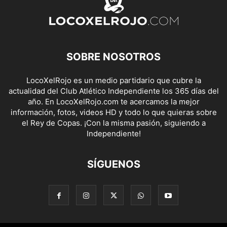
SOBRE NOSOTROS
LocoXelRojo es un medio partidario que cubre la
actualidad del Club Atlético Independiente los 365 días del
año. En LocoXelRojo.com te acercamos la mejor
información, fotos, videos HD y todo lo que quieras sobre
el Rey de Copas. ¡Con la misma pasión, siguiendo a
Independiente!
SÍGUENOS