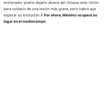
entrenador podría dejarlo afuera del choque ante Unión
para cuidarlo de una lesión más grave, pero habrá que
esperar su evolución.Â
Por ahora, Méndez ocupará su
lugar en el mediocampo
.