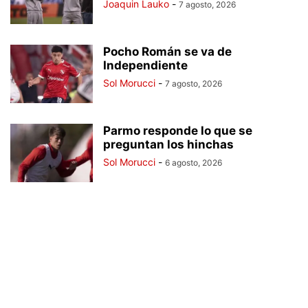
Joaquin Lauko
-
7 agosto, 2026
Pocho Román se va de
Independiente
Sol Morucci
-
7 agosto, 2026
Parmo responde lo que se
preguntan los hinchas
Sol Morucci
-
6 agosto, 2026