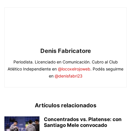
Denis Fabricatore
Periodista. Licenciado en Comunicación. Cubro al Club
Atlético Independiente en
@locoxelrojoweb
. Podés seguirme
en
@denisfabri23
Artículos relacionados
Concentrados vs. Platense: con
Santiago Mele convocado