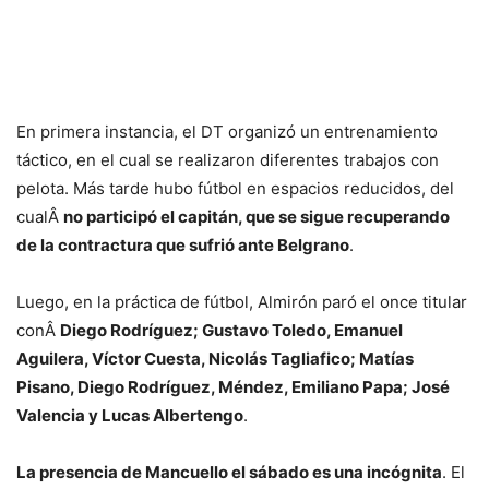
En primera instancia, el DT organizó un entrenamiento
táctico, en el cual se realizaron diferentes trabajos con
pelota. Más tarde hubo fútbol en espacios reducidos, del
cualÂ
no participó el capitán, que se sigue recuperando
de la contractura que sufrió ante Belgrano
.
Luego, en la práctica de fútbol, Almirón paró el once titular
conÂ
Diego Rodríguez; Gustavo Toledo, Emanuel
Aguilera, Víctor Cuesta, Nicolás Tagliafico; Matías
Pisano, Diego Rodríguez, Méndez, Emiliano Papa; José
Valencia y Lucas Albertengo
.
La presencia de Mancuello el sábado es una incógnita
. El