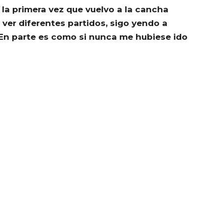
 la primera vez que vuelvo a la cancha
 ver diferentes partidos, sigo yendo a
En parte es como si nunca me hubiese ido