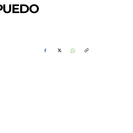
 PUEDO