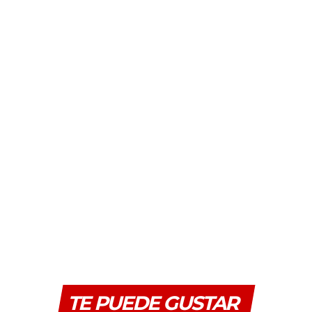
TE PUEDE GUSTAR