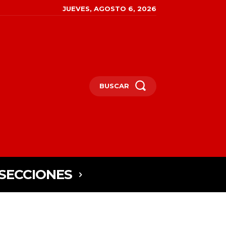
JUEVES, AGOSTO 6, 2026
BUSCAR
SECCIONES