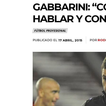
GABBARINI: “
HABLAR Y CON
FÚTBOL PROFESIONAL
PUBLICADO EL
POR
ROD
17 ABRIL, 2015