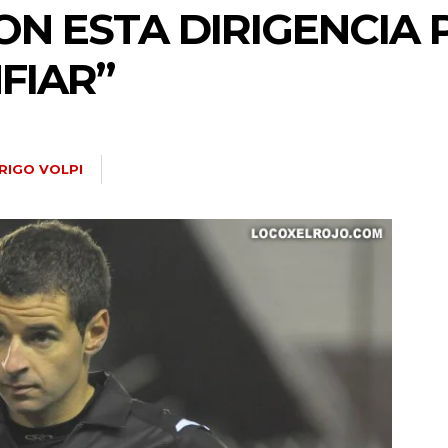
CON ESTA DIRIGENCIA
FIAR”
RIGO VOLPI