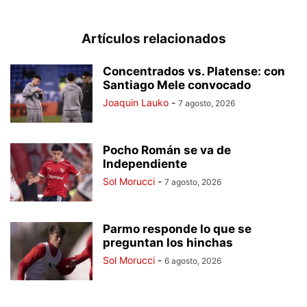
Artículos relacionados
Concentrados vs. Platense: con
Santiago Mele convocado
Joaquin Lauko
-
7 agosto, 2026
Pocho Román se va de
Independiente
Sol Morucci
-
7 agosto, 2026
Parmo responde lo que se
preguntan los hinchas
Sol Morucci
-
6 agosto, 2026