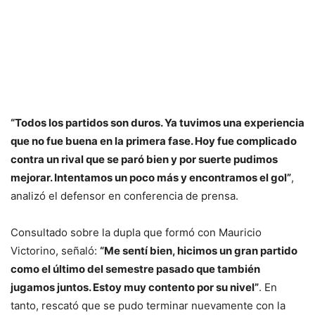
“Todos los partidos son duros. Ya tuvimos una experiencia
que no fue buena en la primera fase. Hoy fue complicado
contra un rival que se paró bien y por suerte pudimos
mejorar. Intentamos un poco más y encontramos el gol”
,
analizó el defensor en conferencia de prensa.
Consultado sobre la dupla que formó con Mauricio
Victorino, señaló:
“Me sentí bien, hicimos un gran partido
como el último del semestre pasado que también
jugamos juntos. Estoy muy contento por su nivel”
. En
tanto, rescató que se pudo terminar nuevamente con la