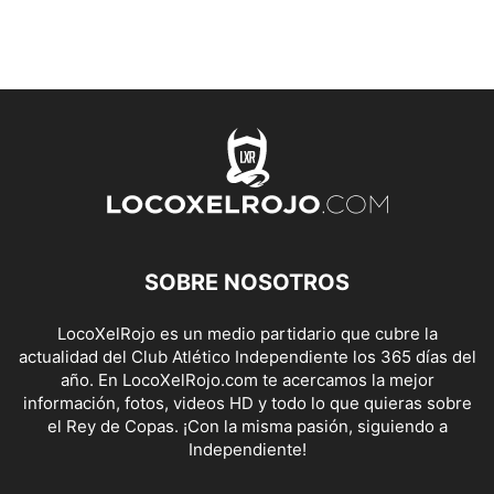
SOBRE NOSOTROS
LocoXelRojo es un medio partidario que cubre la
actualidad del Club Atlético Independiente los 365 días del
año. En LocoXelRojo.com te acercamos la mejor
información, fotos, videos HD y todo lo que quieras sobre
el Rey de Copas. ¡Con la misma pasión, siguiendo a
Independiente!