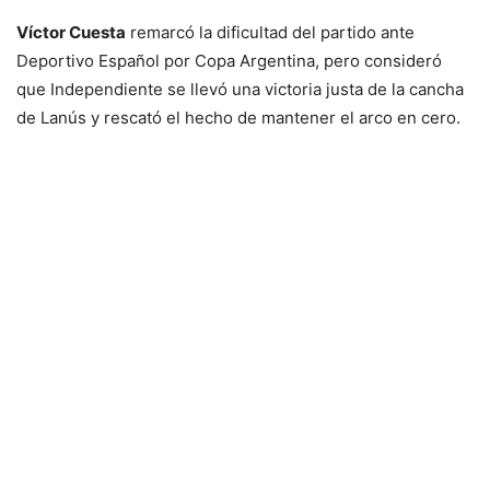
Víctor Cuesta
remarcó la dificultad del partido ante
Deportivo Español por Copa Argentina, pero consideró
que Independiente se llevó una victoria justa de la cancha
de Lanús y rescató el hecho de mantener el arco en cero.