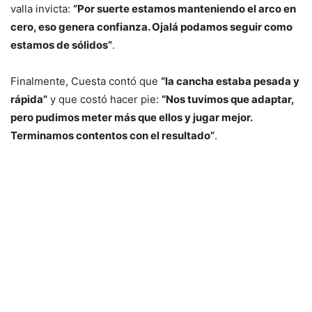
valla invicta:
“Por suerte estamos manteniendo el arco en
cero, eso genera confianza. Ojalá podamos seguir como
estamos de sólidos”
.
Finalmente, Cuesta contó que
“la cancha estaba pesada y
rápida”
y que costó hacer pie:
“Nos tuvimos que adaptar,
pero pudimos meter más que ellos y jugar mejor.
Terminamos contentos con el resultado”
.