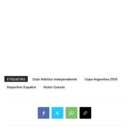
ETIQUETAS
Club Atlético Independiente
Copa Argentina 2015
Deportivo Español
Víctor Cuesta