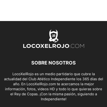
SOBRE NOSOTROS
LocoXelRojo es un medio partidario que cubre la
actualidad del Club Atlético Independiente los 365 días del
año. En LocoXelRojo.com te acercamos la mejor
información, fotos, videos HD y todo lo que quieras sobre
el Rey de Copas. ¡Con la misma pasión, siguiendo a
Independiente!