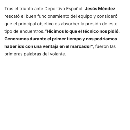
Tras el triunfo ante Deportivo Español,
Jesús Méndez
rescató el buen funcionamiento del equipo y consideró
que el principal objetivo es absorber la presión de este
tipo de encuentros
. “Hicimos lo que el técnico nos pidió.
Generamos durante el primer tiempo y nos podríamos
haber ido con una ventaja en el marcador”
, fueron las
primeras palabras del volante.