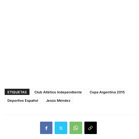
ETIQUETAS
Club Atlético Independiente
Copa Argentina 2015
Deportivo Español
Jesús Méndez