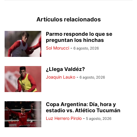
Artículos relacionados
Parmo responde lo que se
preguntan los hinchas
Sol Morucci
-
6 agosto, 2026
¿Llega Valdéz?
Joaquin Lauko
-
6 agosto, 2026
Copa Argentina: Día, hora y
estadio vs. Atlético Tucumán
Luz Herrero Pirolo
-
5 agosto, 2026