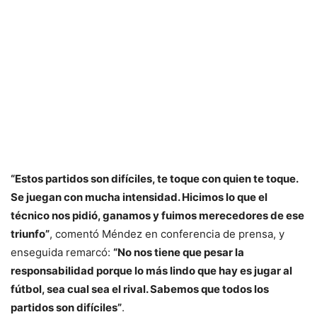
“Estos partidos son difíciles, te toque con quien te toque.
Se juegan con mucha intensidad. Hicimos lo que el
técnico nos pidió, ganamos y fuimos merecedores de ese
triunfo”
, comentó Méndez en conferencia de prensa, y
enseguida remarcó:
“No nos tiene que pesar la
responsabilidad porque lo más lindo que hay es jugar al
fútbol, sea cual sea el rival. Sabemos que todos los
partidos son difíciles”
.