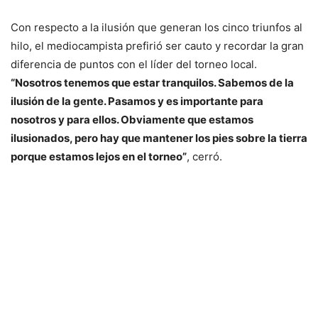
Con respecto a la ilusión que generan los cinco triunfos al
hilo, el mediocampista prefirió ser cauto y recordar la gran
diferencia de puntos con el líder del torneo local.
“Nosotros tenemos que estar tranquilos. Sabemos de la
ilusión de la gente. Pasamos y es importante para
nosotros y para ellos. Obviamente que estamos
ilusionados, pero hay que mantener los pies sobre la tierra
porque estamos lejos en el torneo”
, cerró.