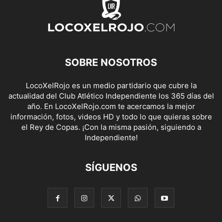
SOBRE NOSOTROS
LocoXelRojo es un medio partidario que cubre la
actualidad del Club Atlético Independiente los 365 días del
año. En LocoXelRojo.com te acercamos la mejor
información, fotos, videos HD y todo lo que quieras sobre
el Rey de Copas. ¡Con la misma pasión, siguiendo a
Independiente!
SÍGUENOS