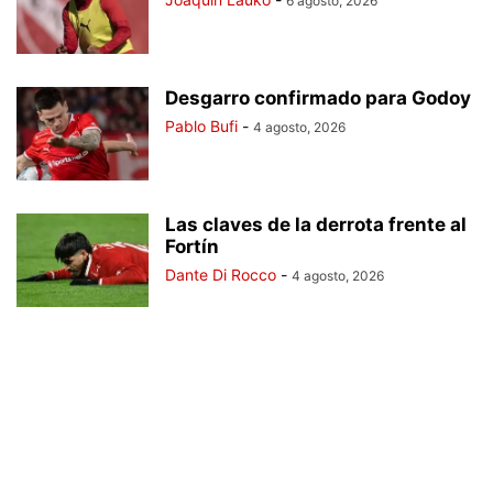
6 agosto, 2026
Desgarro confirmado para Godoy
Pablo Bufi
-
4 agosto, 2026
Las claves de la derrota frente al
Fortín
Dante Di Rocco
-
4 agosto, 2026