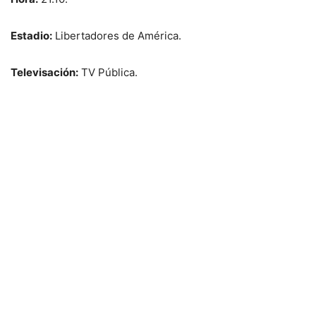
Estadio:
Libertadores de América.
Televisación:
TV Pública.