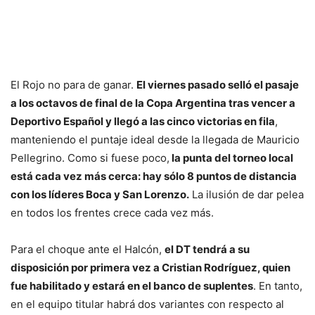
El Rojo no para de ganar.
El viernes pasado selló el pasaje
a los octavos de final de la Copa Argentina tras vencer a
Deportivo Español y llegó a las cinco victorias en fila
,
manteniendo el puntaje ideal desde la llegada de Mauricio
Pellegrino. Como si fuese poco,
l
a punta del torneo local
está cada vez más cerca: hay sólo 8 puntos de distancia
con los líderes Boca y San Lorenzo.
La ilusión de dar pelea
en todos los frentes crece cada vez más.
Para el choque ante el Halcón,
el DT tendrá a su
disposición por primera vez a Cristian Rodríguez, quien
fue habilitado y estará en el banco de suplentes
. En tanto,
en el equipo titular habrá dos variantes con respecto al