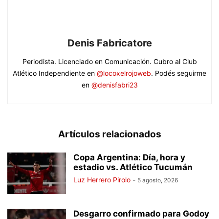
Denis Fabricatore
Periodista. Licenciado en Comunicación. Cubro al Club
Atlético Independiente en
@locoxelrojoweb
. Podés seguirme
en
@denisfabri23
Artículos relacionados
Copa Argentina: Día, hora y
estadio vs. Atlético Tucumán
Luz Herrero Pirolo
-
5 agosto, 2026
Desgarro confirmado para Godoy