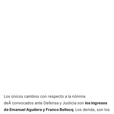
Los únicos cambios con respecto a la nómina
deÂ convocados ante Defensa y Justicia son
los ingresos
de Emanuel Aguilera y Franco Bellocq
. Los demás, son los