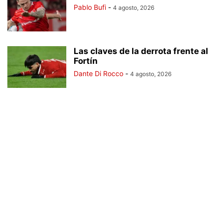
Pablo Bufi
-
4 agosto, 2026
Las claves de la derrota frente al
Fortín
Dante Di Rocco
-
4 agosto, 2026