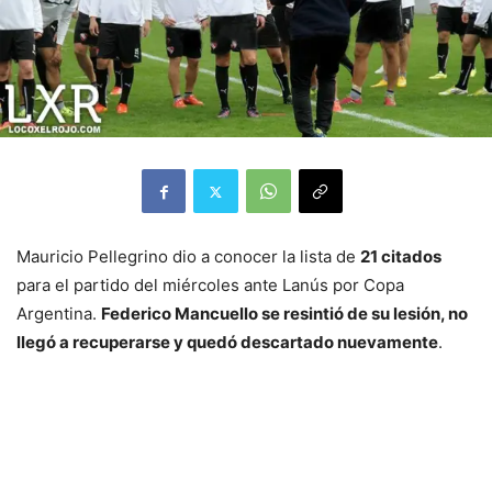
Mauricio Pellegrino dio a conocer la lista de
21 citados
para el partido del miércoles ante Lanús por Copa
Argentina.
Federico Mancuello se resintió de su lesión, no
llegó a recuperarse y quedó descartado nuevamente
.