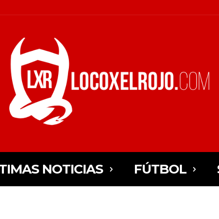
TIMAS NOTICIAS
FÚTBOL