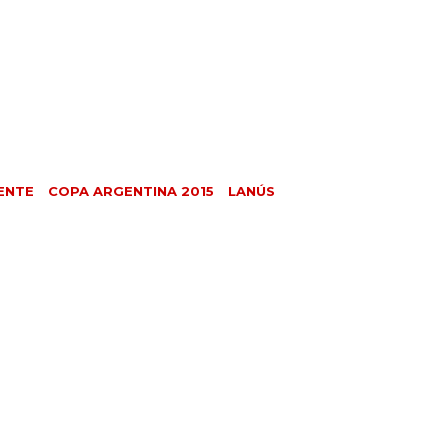
ENTE
COPA ARGENTINA 2015
LANÚS