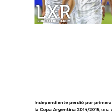
Independiente perdió por primera 
la Copa Argentina 2014/2015
, una