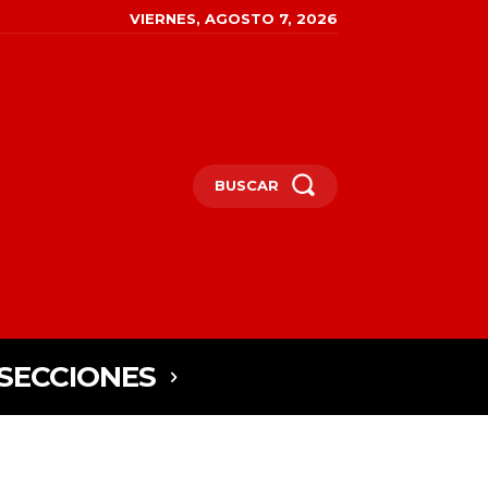
VIERNES, AGOSTO 7, 2026
BUSCAR
SECCIONES