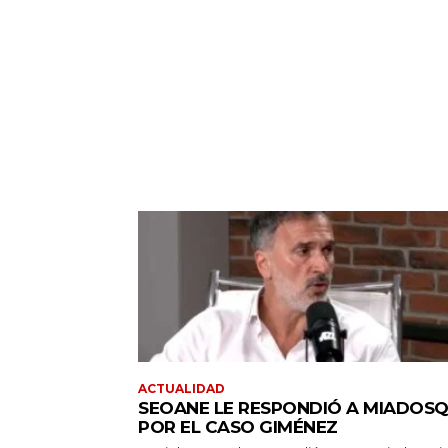
ACTUALIDAD
SEOANE LE RESPONDIÓ A MIADOSQ
POR EL CASO GIMÉNEZ