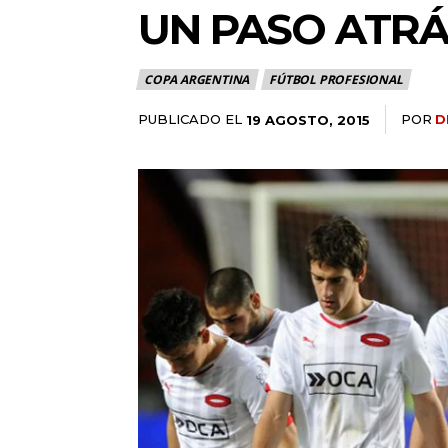
UN PASO ATR
COPA ARGENTINA
FÚTBOL PROFESIONAL
PUBLICADO EL
POR
D
19 AGOSTO, 2015