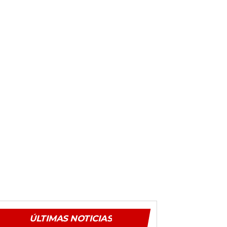
ÚLTIMAS NOTICIAS