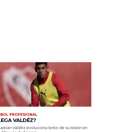
BOL PROFESIONAL
LEGA VALDÉZ?
astián Valdéz evoluciona lento de su lesión en