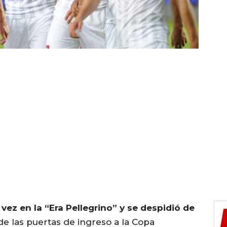
vez en la “Era Pellegrino” y se despidió de
 de las puertas de ingreso a la Copa