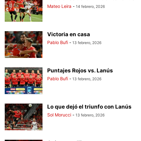
Mateo Leira
-
14 febrero, 2026
Victoria en casa
Pablo Bufi
-
13 febrero, 2026
Puntajes Rojos vs. Lanús
Pablo Bufi
-
13 febrero, 2026
Lo que dejó el triunfo con Lanús
Sol Morucci
-
13 febrero, 2026