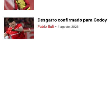
Desgarro confirmado para Godoy
Pablo Bufi
-
4 agosto, 2026