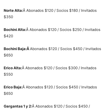
Norte Alta:
Â Abonados $120 / Socios $180 / Invitados
$350
Bochini Alta:
Â Abonados $120 / Socios $250 / Invitados
$420
Bochini Baja:Â
Abonados $120 / Socios $450 / Invitados
$650
Erico Alta:
Â Abonados $120 / Socios $300 / Invitados
$550
Erico Baja:
Â Abonados $120 / Socios $450 / Invitados
$650
Gargantas 1 y 2:
Â Abonados $120 / Socios $450 /