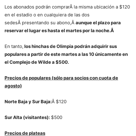
Los abonados podrán comprarÂ la misma ubicación a $120
en el estadio o en cualquiera de las dos
sedesÂ presentando su abono,Â
aunque el plazo para
reservar el lugar es hasta el martes por la noche.Â
En tanto,
los hinchas de Olimpia podrán adquirir sus
populares a partir de este martes a las 10 únicamente en
el Complejo de Wilde a $500.
Precios de populares (sólo para socios con cuota de
agosto)
Norte Baja y Sur Baja:
Â $120
Sur Alta (visitantes):
$500
Precios de plateas