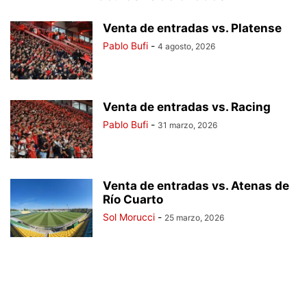
Venta de entradas vs. Platense
Pablo Bufi
-
4 agosto, 2026
Venta de entradas vs. Racing
Pablo Bufi
-
31 marzo, 2026
Venta de entradas vs. Atenas de
Río Cuarto
Sol Morucci
-
25 marzo, 2026