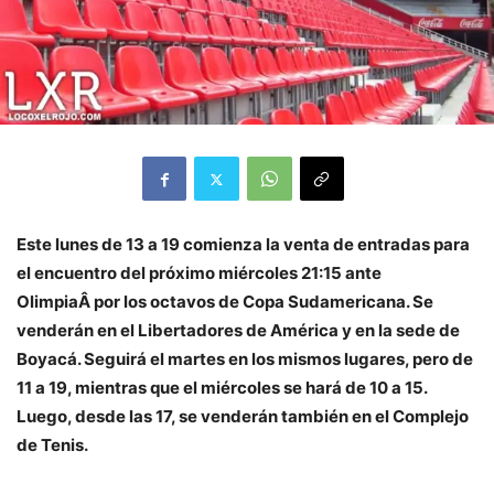
Este lunes de 13 a 19 comienza la venta de entradas para
el encuentro del próximo miércoles 21:15 ante
OlimpiaÂ por los octavos de Copa Sudamericana. Se
venderán en el Libertadores de América y en la sede de
Boyacá. Seguirá el martes en los mismos lugares, pero de
11 a 19, mientras que el miércoles se hará de 10 a 15.
Luego, desde las 17, se venderán también en el Complejo
de Tenis.