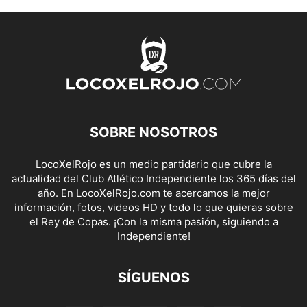
SOBRE NOSOTROS
LocoXelRojo es un medio partidario que cubre la
actualidad del Club Atlético Independiente los 365 días del
año. En LocoXelRojo.com te acercamos la mejor
información, fotos, videos HD y todo lo que quieras sobre
el Rey de Copas. ¡Con la misma pasión, siguiendo a
Independiente!
SÍGUENOS