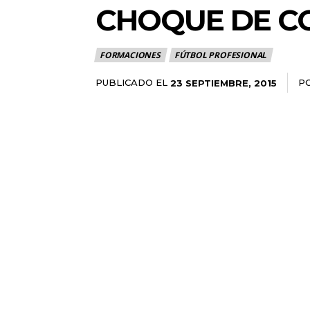
CHOQUE DE C
FORMACIONES
FÚTBOL PROFESIONAL
PUBLICADO EL
P
23 SEPTIEMBRE, 2015