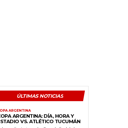
ÚLTIMAS NOTICIAS
OPA ARGENTINA
OPA ARGENTINA: DÍA, HORA Y
ESTADIO VS. ATLÉTICO TUCUMÁN