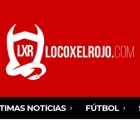
TIMAS NOTICIAS
FÚTBOL