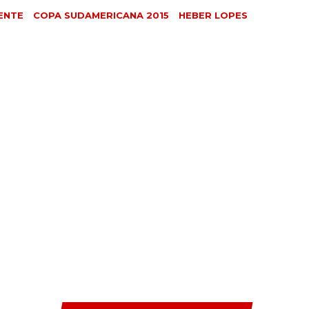
ENTE
COPA SUDAMERICANA 2015
HEBER LOPES