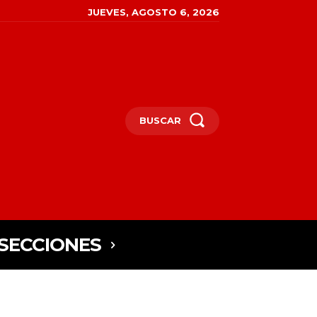
JUEVES, AGOSTO 6, 2026
BUSCAR
SECCIONES