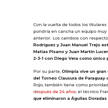
Con la vuelta de todos los titulare
pondría en cancha un equipo muy
anterior. Los cambios con respecto
Rodríguez y Juan Manuel Trejo es
Matías Pisano y Juan Martín Luce
2-3-1 con Diego Vera como único 
Por su parte,
Olimpia vive un gran
del Torneo Clausura de Paraguay 
Rojo, también tiene como prioridad
después de 24 años
, el técnico Fr
que eliminaron a Águilas Doradas