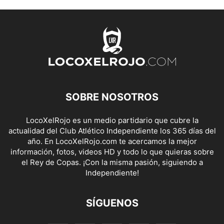
SOBRE NOSOTROS
LocoXelRojo es un medio partidario que cubre la
actualidad del Club Atlético Independiente los 365 días del
año. En LocoXelRojo.com te acercamos la mejor
información, fotos, videos HD y todo lo que quieras sobre
el Rey de Copas. ¡Con la misma pasión, siguiendo a
Independiente!
SÍGUENOS