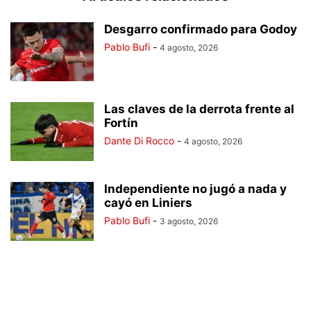
Desgarro confirmado para Godoy
Pablo Bufi
-
4 agosto, 2026
Las claves de la derrota frente al
Fortín
Dante Di Rocco
-
4 agosto, 2026
Independiente no jugó a nada y
cayó en Liniers
Pablo Bufi
-
3 agosto, 2026