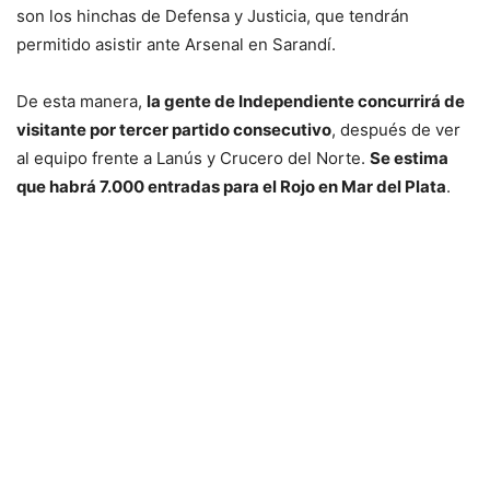
son los hinchas de Defensa y Justicia, que tendrán
permitido asistir ante Arsenal en Sarandí.
De esta manera,
la gente de Independiente concurrirá de
visitante por tercer partido consecutivo
, después de ver
al equipo frente a Lanús y Crucero del Norte.
Se estima
que habrá 7.000 entradas para el Rojo en Mar del Plata
.