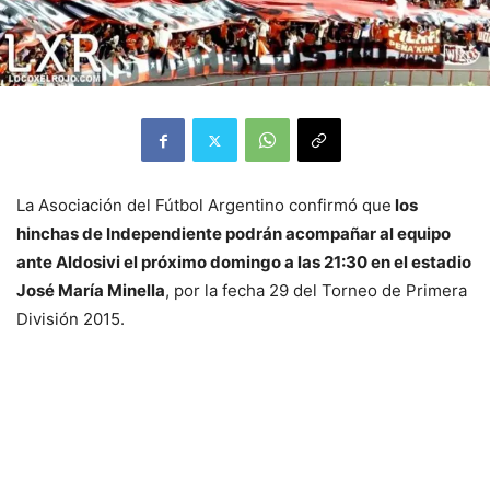
La Asociación del Fútbol Argentino confirmó que
los
hinchas de Independiente podrán acompañar al equipo
ante Aldosivi el próximo domingo a las 21:30 en el estadio
José María Minella
, por la fecha 29 del Torneo de Primera
División 2015.