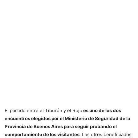
El partido entre el Tiburón y el Rojo
es uno de los dos
encuentros elegidos por el Ministerio de Seguridad de la
Provincia de Buenos Aires para seguir probando el
comportamiento de los visitantes
. Los otros beneficiados