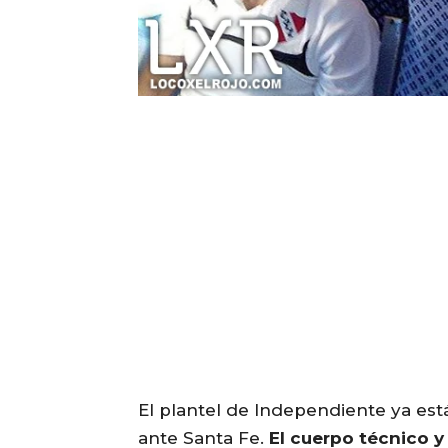
El plantel de Independiente ya est
ante Santa Fe.
El cuerpo técnico y 