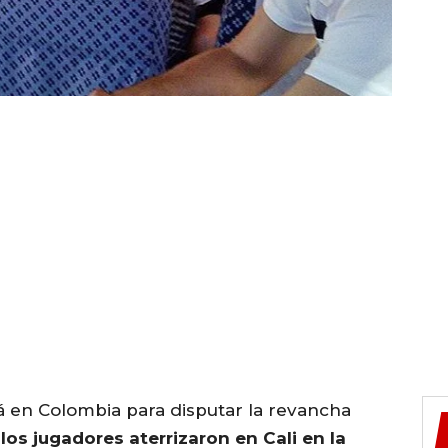
á en Colombia para disputar la revancha
los jugadores aterrizaron en Cali en la