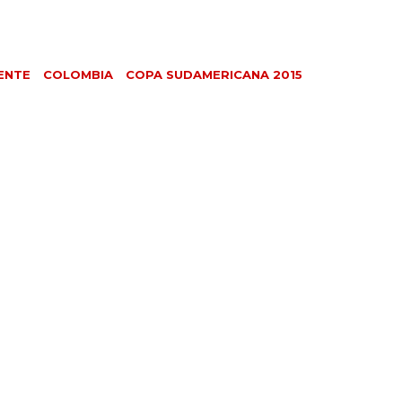
ENTE
COLOMBIA
COPA SUDAMERICANA 2015