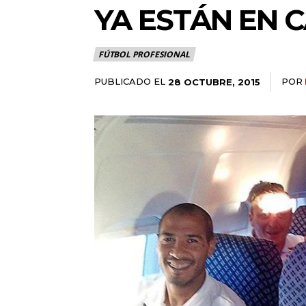
YA ESTÁN EN C
FÚTBOL PROFESIONAL
PUBLICADO EL
POR
28 OCTUBRE, 2015