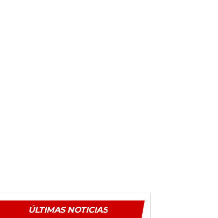
ÚLTIMAS NOTICIAS