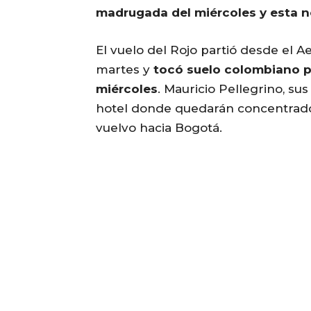
madrugada del miércoles y esta n
El vuelo del Rojo partió desde el 
martes y
tocó suelo colombiano pa
miércoles
. Mauricio Pellegrino, sus
hotel donde quedarán concentrados
vuelvo hacia Bogotá.