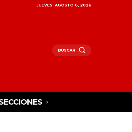
JUEVES, AGOSTO 6, 2026
BUSCAR
SECCIONES