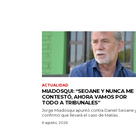
ACTUALIDAD
MIADOSQUI: “SEOANE Y NUNCA ME
CONTESTÓ, AHORA VAMOS POR
TODO A TRIBUNALES”
Jorge Miadosqui apuntó contra Daniel Seoane 
confirmó que llevará el caso de Matías...
6 agosto, 2026