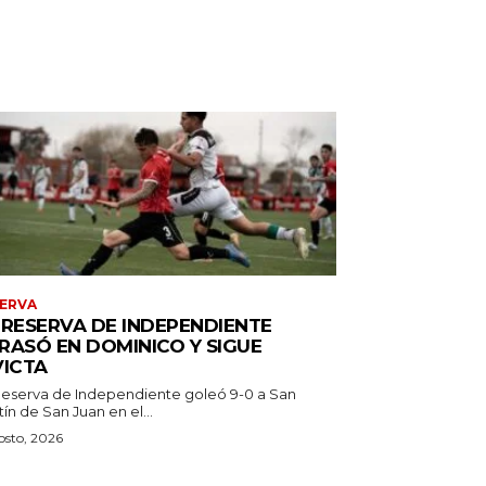
ERVA
 RESERVA DE INDEPENDIENTE
RASÓ EN DOMINICO Y SIGUE
VICTA
Reserva de Independiente goleó 9-0 a San
ín de San Juan en el...
osto, 2026