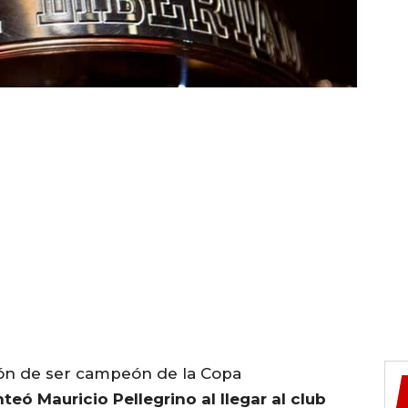
sión de ser campeón de la Copa
teó Mauricio Pellegrino al llegar al club