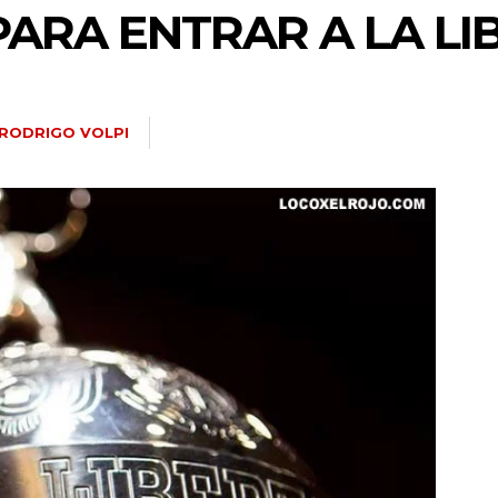
PARA ENTRAR A LA L
RODRIGO VOLPI