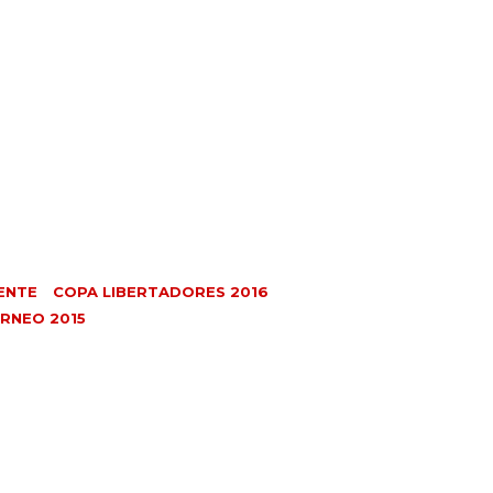
ENTE
COPA LIBERTADORES 2016
RNEO 2015