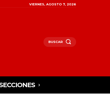
VIERNES, AGOSTO 7, 2026
BUSCAR
SECCIONES