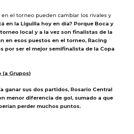
n en el torneo pueden cambiar los rivales y
á en la Liguilla hoy en día? Porque Boca y
torneo local y a la vez son finalistas de la
n en esos puestos en el torneo, Racing
os por ser el mejor semifinalista de la Copa
 (a Grupos)
a ganar sus dos partidos, Rosario Central
on menor diferencia de gol, sumado a que
berían perder muchos puntos.