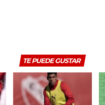
TE PUEDE GUSTAR