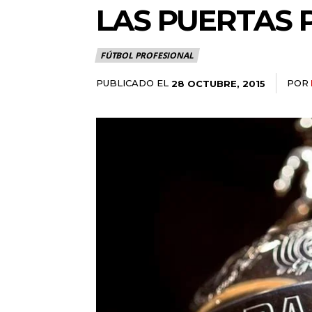
LAS PUERTAS 
FÚTBOL PROFESIONAL
PUBLICADO EL
POR
28 OCTUBRE, 2015