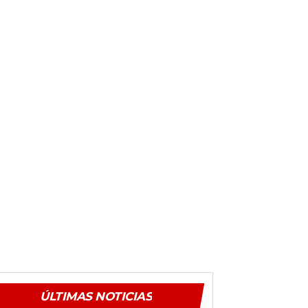
ÚLTIMAS NOTICIAS