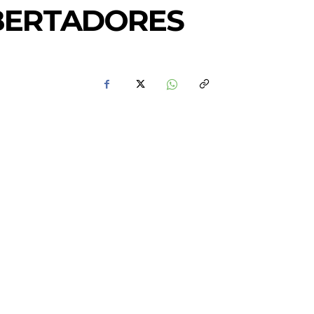
IBERTADORES