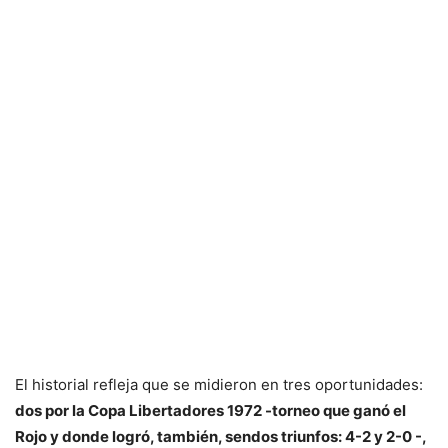
El historial refleja que se midieron en tres oportunidades:
dos por la Copa Libertadores 1972 -torneo que ganó el
Rojo y donde logró, también, sendos triunfos: 4-2 y 2-0 -,