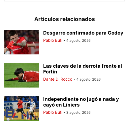
Artículos relacionados
Desgarro confirmado para Godoy
Pablo Bufi
-
4 agosto, 2026
Las claves de la derrota frente al
Fortín
Dante Di Rocco
-
4 agosto, 2026
Independiente no jugó a nada y
cayó en Liniers
Pablo Bufi
-
3 agosto, 2026