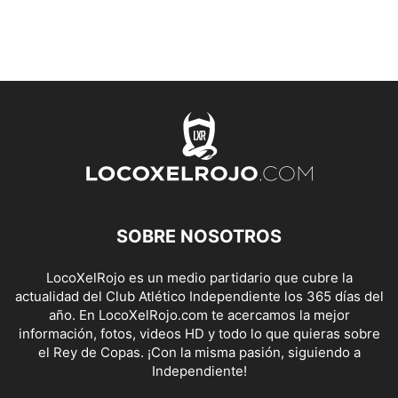
SOBRE NOSOTROS
LocoXelRojo es un medio partidario que cubre la
actualidad del Club Atlético Independiente los 365 días del
año. En LocoXelRojo.com te acercamos la mejor
información, fotos, videos HD y todo lo que quieras sobre
el Rey de Copas. ¡Con la misma pasión, siguiendo a
Independiente!