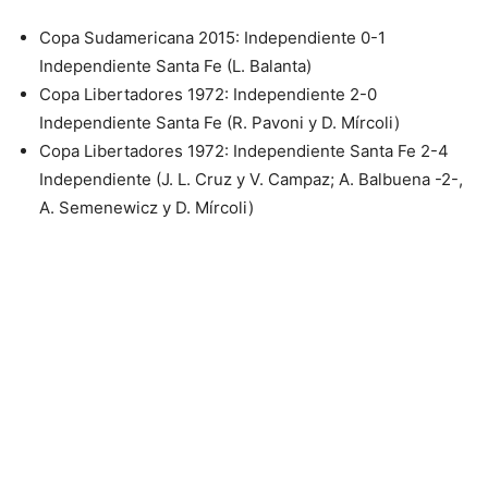
Copa Sudamericana 2015: Independiente 0-1
Independiente Santa Fe (L. Balanta)
Copa Libertadores 1972: Independiente 2-0
Independiente Santa Fe (R. Pavoni y D. Mírcoli)
Copa Libertadores 1972: Independiente Santa Fe 2-4
Independiente (J. L. Cruz y V. Campaz; A. Balbuena -2-,
A. Semenewicz y D. Mírcoli)