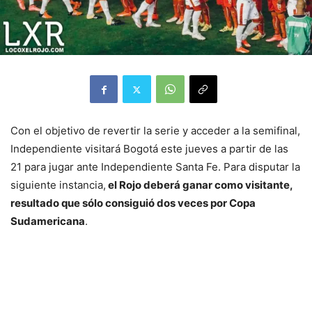
Con el objetivo de revertir la serie y acceder a la semifinal,
Independiente visitará Bogotá este jueves a partir de las
21 para jugar ante Independiente Santa Fe. Para disputar la
siguiente instancia,
el Rojo deberá ganar como visitante,
resultado que sólo consiguió dos veces por Copa
Sudamericana
.