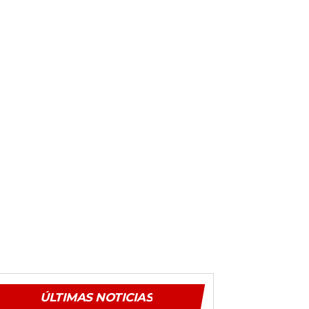
ÚLTIMAS NOTICIAS