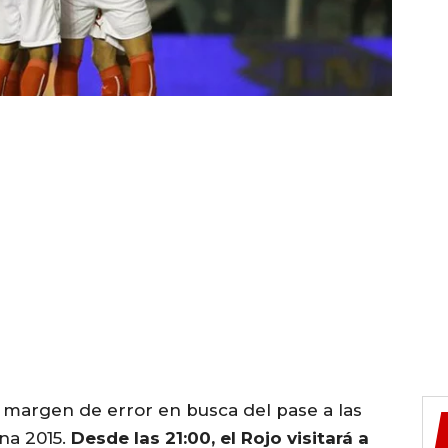
 margen de error en busca del pase a las
na 2015.
Desde las 21:00, el Rojo visitará a