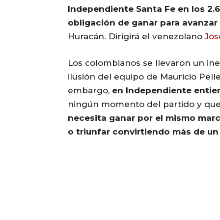
Independiente Santa Fe en los 2.
obligación de ganar para avanzar 
Huracán. Dirigirá el venezolano
Jos
Los colombianos se llevaron un ine
ilusión del equipo de Mauricio Pelle
embargo,
en Independiente entien
ningún momento del partido y que 
necesita ganar por el mismo marc
o triunfar convirtiendo más de un