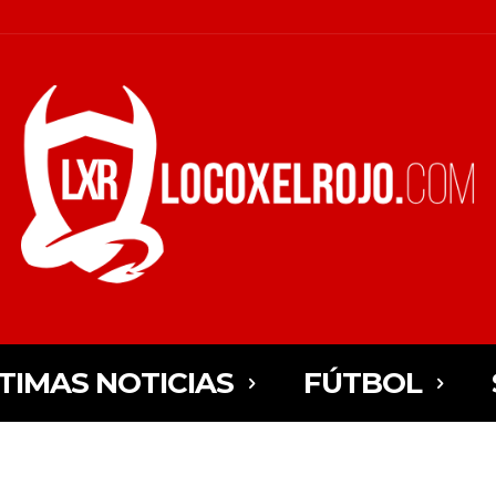
TIMAS NOTICIAS
FÚTBOL