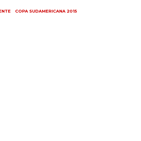
ENTE
COPA SUDAMERICANA 2015