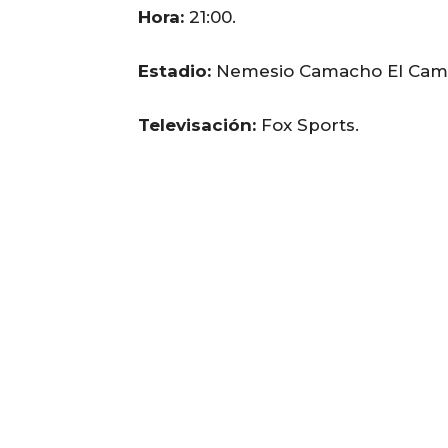
Hora:
21:00.
Estadio:
Nemesio Camacho El Cam
Televisación:
Fox Sports.