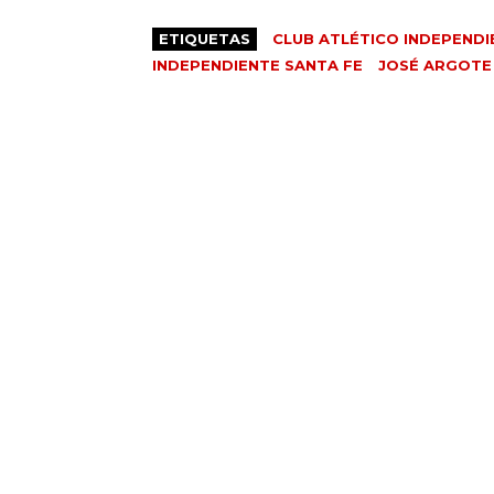
ETIQUETAS
CLUB ATLÉTICO INDEPENDI
INDEPENDIENTE SANTA FE
JOSÉ ARGOTE