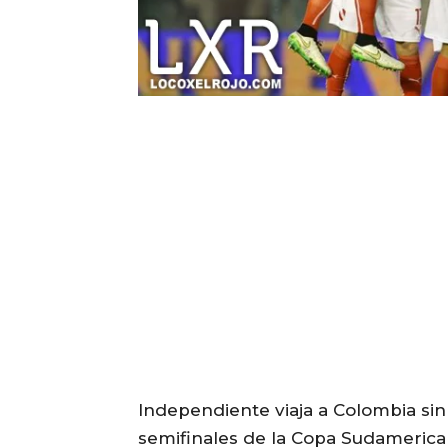
Independiente viaja a Colombia sin
semifinales de la Copa Sudamerica