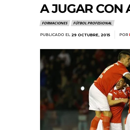
A JUGAR CON 
FORMACIONES
FÚTBOL PROFESIONAL
PUBLICADO EL
POR
29 OCTUBRE, 2015