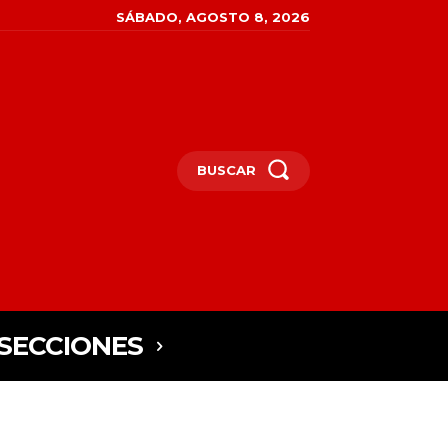
SÁBADO, AGOSTO 8, 2026
BUSCAR
SECCIONES