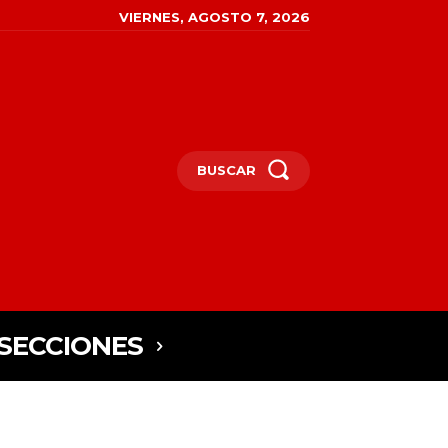
VIERNES, AGOSTO 7, 2026
BUSCAR
SECCIONES