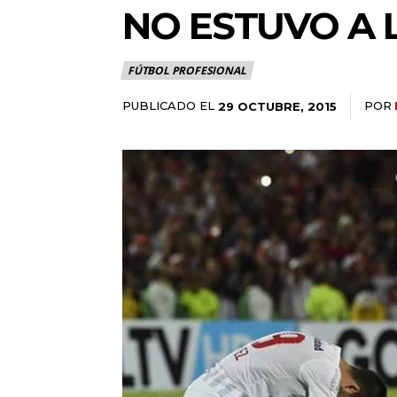
NO ESTUVO A 
FÚTBOL PROFESIONAL
PUBLICADO EL
POR
29 OCTUBRE, 2015