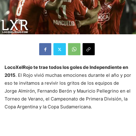
LocoXelRojo te trae todos los goles de Independiente en
2015
. El Rojo vivió muchas emociones durante el año y por
eso te invitamos a revivir los gritos de los equipos de
Jorge Almirón, Fernando Berón y Mauricio Pellegrino en el
Torneo de Verano, el Campeonato de Primera División, la
Copa Argentina y la Copa Sudamericana.