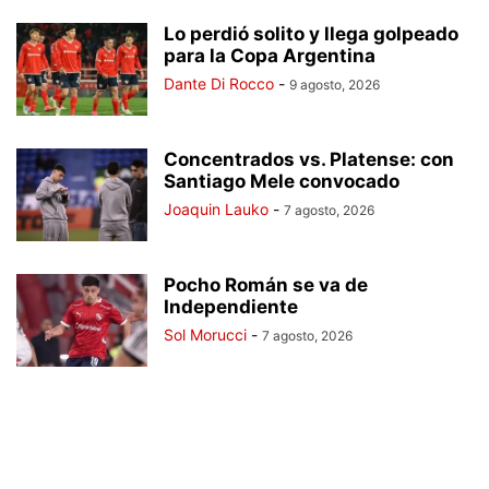
Lo perdió solito y llega golpeado
para la Copa Argentina
Dante Di Rocco
-
9 agosto, 2026
Concentrados vs. Platense: con
Santiago Mele convocado
Joaquin Lauko
-
7 agosto, 2026
Pocho Román se va de
Independiente
Sol Morucci
-
7 agosto, 2026