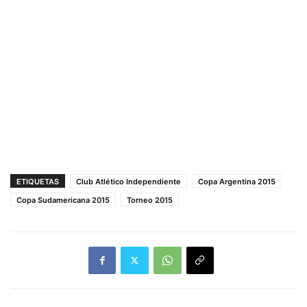
ETIQUETAS
Club Atlético Independiente
Copa Argentina 2015
Copa Sudamericana 2015
Torneo 2015