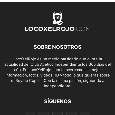
SOBRE NOSOTROS
LocoXelRojo es un medio partidario que cubre la
actualidad del Club Atlético Independiente los 365 días del
año. En LocoXelRojo.com te acercamos la mejor
información, fotos, videos HD y todo lo que quieras sobre
el Rey de Copas. ¡Con la misma pasión, siguiendo a
Independiente!
SÍGUENOS