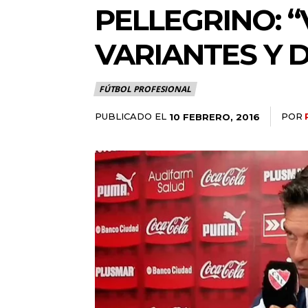
PELLEGRINO: 
VARIANTES Y D
FÚTBOL PROFESIONAL
PUBLICADO EL
POR
10 FEBRERO, 2016