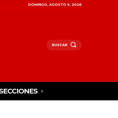
DOMINGO, AGOSTO 9, 2026
BUSCAR
SECCIONES