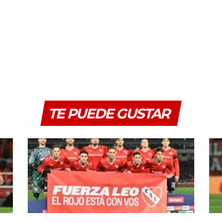
TE PUEDE GUSTAR