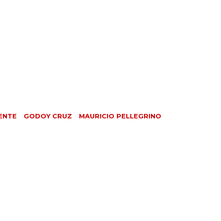
ENTE
GODOY CRUZ
MAURICIO PELLEGRINO