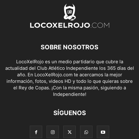
SOBRE NOSOTROS
LocoXelRojo es un medio partidario que cubre la
actualidad del Club Atlético Independiente los 365 días del
año. En LocoXelRojo.com te acercamos la mejor
información, fotos, videos HD y todo lo que quieras sobre
el Rey de Copas. ¡Con la misma pasión, siguiendo a
Independiente!
SÍGUENOS