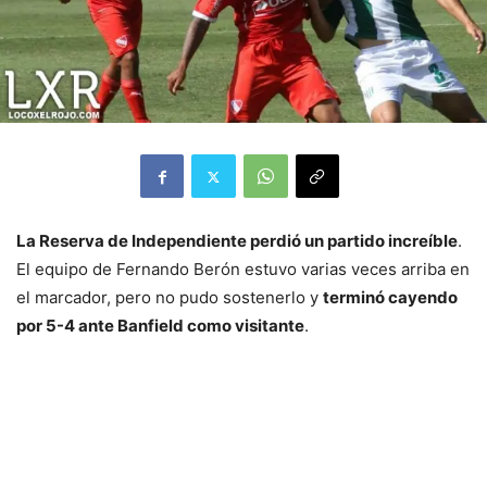
La Reserva de Independiente perdió un partido increíble
.
El equipo de Fernando Berón estuvo varias veces arriba en
el marcador, pero no pudo sostenerlo y
terminó cayendo
por 5-4 ante Banfield como visitante
.