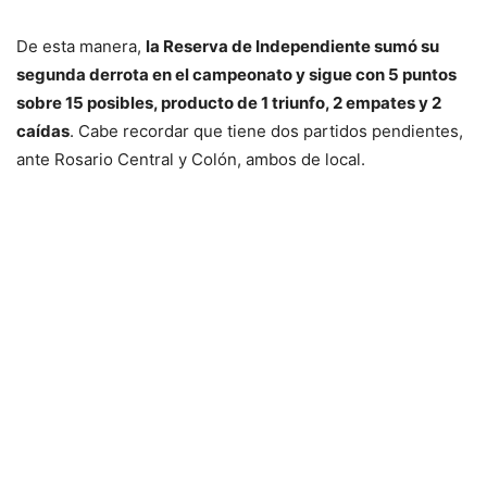
De esta manera,
la Reserva de Independiente sumó su
segunda derrota en el campeonato y sigue con 5 puntos
sobre 15 posibles, producto de 1 triunfo, 2 empates y 2
caídas
. Cabe recordar que tiene dos partidos pendientes,
ante Rosario Central y Colón, ambos de local.