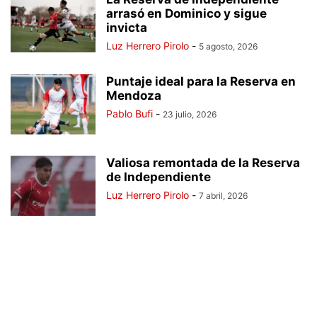
arrasó en Dominico y sigue
invicta
Luz Herrero Pirolo
-
5 agosto, 2026
Puntaje ideal para la Reserva en
Mendoza
Pablo Bufi
-
23 julio, 2026
Valiosa remontada de la Reserva
de Independiente
Luz Herrero Pirolo
-
7 abril, 2026