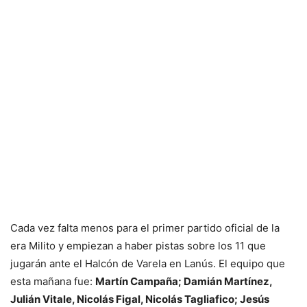
Cada vez falta menos para el primer partido oficial de la
era Milito y empiezan a haber pistas sobre los 11 que
jugarán ante el Halcón de Varela en Lanús. El equipo que
esta mañana fue:
Martín Campaña; Damián Martínez,
Julián Vitale, Nicolás Figal, Nicolás Tagliafico; Jesús