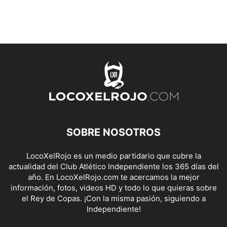
SOBRE NOSOTROS
LocoXelRojo es un medio partidario que cubre la
actualidad del Club Atlético Independiente los 365 días del
año. En LocoXelRojo.com te acercamos la mejor
información, fotos, videos HD y todo lo que quieras sobre
el Rey de Copas. ¡Con la misma pasión, siguiendo a
Independiente!