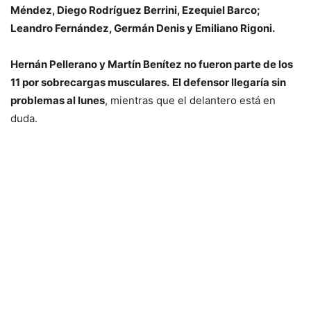
Méndez, Diego Rodríguez Berrini, Ezequiel Barco;
Leandro Fernández, Germán Denis y Emiliano Rigoni.
Hernán Pellerano y Martín Benítez no fueron parte de los
11 por sobrecargas musculares.
El defensor llegaría sin
problemas al lunes
, mientras que el delantero está en
duda.