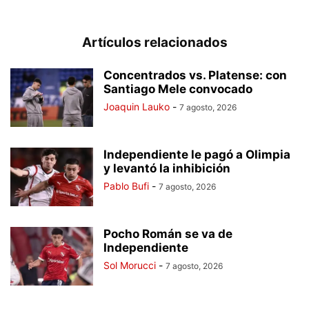
Artículos relacionados
Concentrados vs. Platense: con
Santiago Mele convocado
Joaquin Lauko
-
7 agosto, 2026
Independiente le pagó a Olimpia
y levantó la inhibición
Pablo Bufi
-
7 agosto, 2026
Pocho Román se va de
Independiente
Sol Morucci
-
7 agosto, 2026