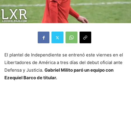
El plantel de Independiente se entrenó este viernes en el
Libertadores de América a tres días del debut oficial ante
Defensa y Justicia.
Gabriel Milito paró un equipo con
Ezequiel Barco de titular.