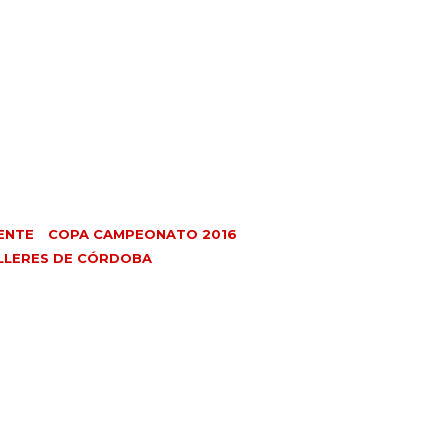
ENTE
COPA CAMPEONATO 2016
LLERES DE CÓRDOBA