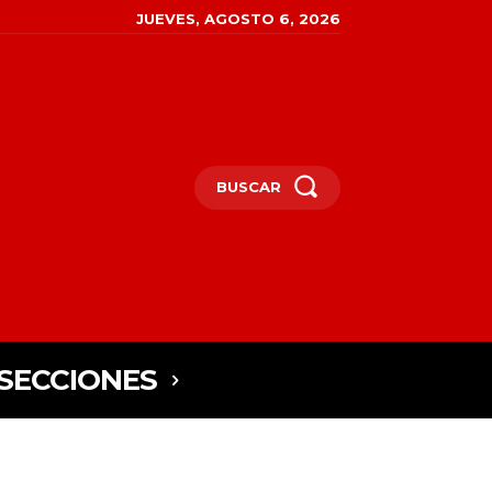
JUEVES, AGOSTO 6, 2026
BUSCAR
SECCIONES