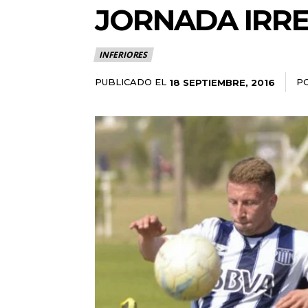
JORNADA IRRE
INFERIORES
PUBLICADO EL
P
18 SEPTIEMBRE, 2016