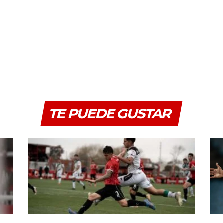
TE PUEDE GUSTAR