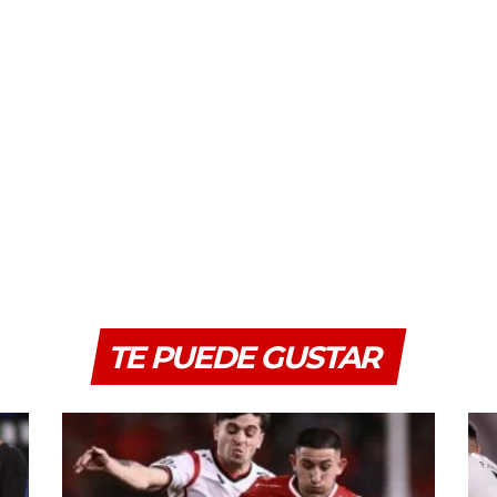
TE PUEDE GUSTAR