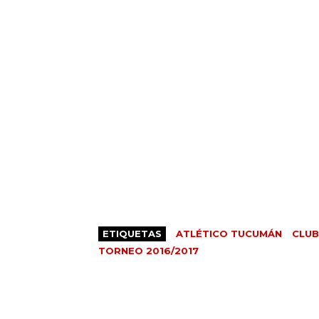
ETIQUETAS
ATLÉTICO TUCUMÁN
CLUB
TORNEO 2016/2017