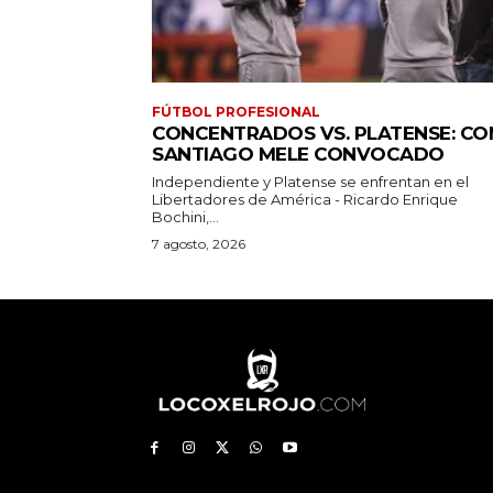
FÚTBOL PROFESIONAL
CONCENTRADOS VS. PLATENSE: CO
SANTIAGO MELE CONVOCADO
Independiente y Platense se enfrentan en el
Libertadores de América - Ricardo Enrique
Bochini,...
7 agosto, 2026