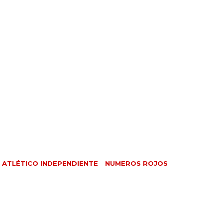
 ATLÉTICO INDEPENDIENTE
NUMEROS ROJOS