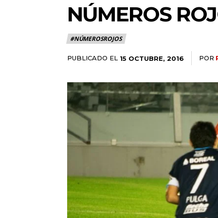
NÚMEROS ROJO
#NÚMEROSROJOS
PUBLICADO EL
POR
15 OCTUBRE, 2016