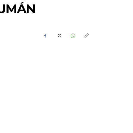
CUMÁN