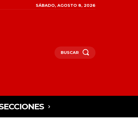
SÁBADO, AGOSTO 8, 2026
BUSCAR
SECCIONES