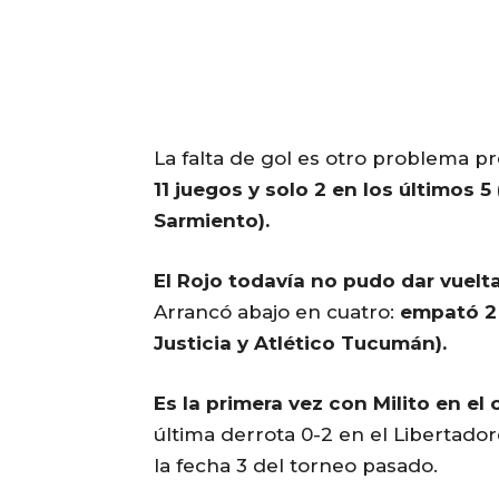
La falta de gol es otro problema 
11 juegos y solo 2 en los últimos 5
Sarmiento).
El Rojo todavía no pudo dar vuelt
Arrancó abajo en cuatro:
empató 2 
Justicia y Atlético Tucumán).
Es la primera vez con Milito en el
última derrota 0-2 en el Libertado
la fecha 3 del torneo pasado.