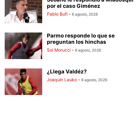
por el caso Giménez
Pablo Bufi
-
6 agosto, 2026
Parmo responde lo que se
preguntan los hinchas
Sol Morucci
-
6 agosto, 2026
¿Llega Valdéz?
Joaquin Lauko
-
6 agosto, 2026