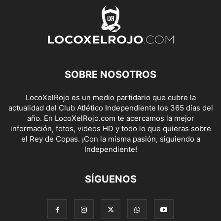
SOBRE NOSOTROS
LocoXelRojo es un medio partidario que cubre la
actualidad del Club Atlético Independiente los 365 días del
año. En LocoXelRojo.com te acercamos la mejor
información, fotos, videos HD y todo lo que quieras sobre
el Rey de Copas. ¡Con la misma pasión, siguiendo a
Independiente!
SÍGUENOS