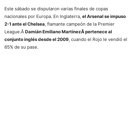
Este sábado se disputaron varias finales de copas
nacionales por Europa. En Inglaterra,
el Arsenal se impuso
2-1 ante el Chelsea
, flamante campeón de la Premier
League.Â
Damián Emiliano
MartínezÂ pertenece al
conjunto inglés desde el 2009
, cuando el Rojo le vendió el
65% de su pase.