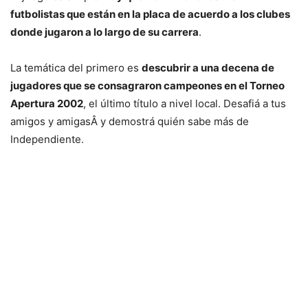
futbolistas que están en la placa de acuerdo a los clubes
donde jugaron a lo largo de su carrera
.
La temática del primero es
descubrir a una decena de
jugadores que se consagraron campeones en el Torneo
Apertura 2002
, el último título a nivel local. Desafiá a tus
amigos y amigasÂ y demostrá quién sabe más de
Independiente.