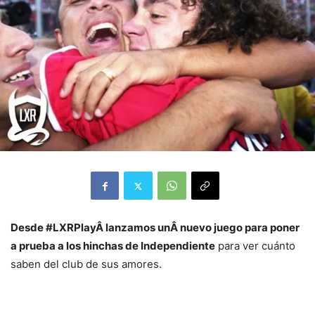
Desde #LXRPlayÂ lanzamos unÂ nuevo juego para poner
a prueba a los hinchas de Independiente
para ver cuánto
saben del club de sus amores.