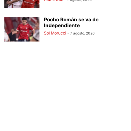
Pocho Román se va de
Independiente
Sol Morucci
-
7 agosto, 2026