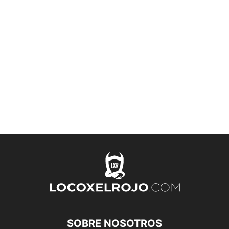
SOBRE NOSOTROS