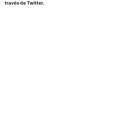
través de Twitter.