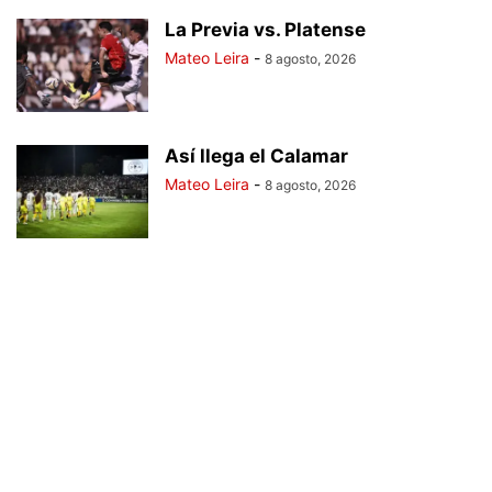
La Previa vs. Platense
Mateo Leira
-
8 agosto, 2026
Así llega el Calamar
Mateo Leira
-
8 agosto, 2026