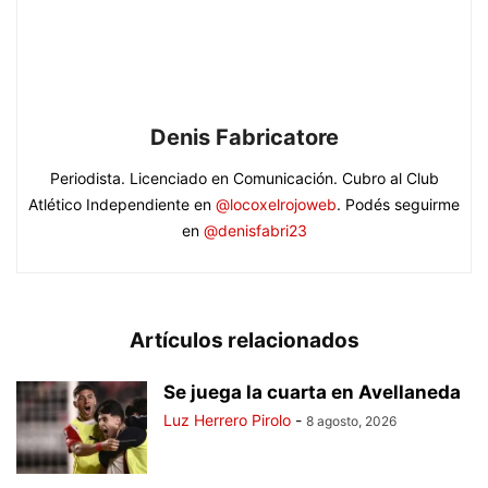
Denis Fabricatore
Periodista. Licenciado en Comunicación. Cubro al Club
Atlético Independiente en
@locoxelrojoweb
. Podés seguirme
en
@denisfabri23
Artículos relacionados
Se juega la cuarta en Avellaneda
Luz Herrero Pirolo
-
8 agosto, 2026