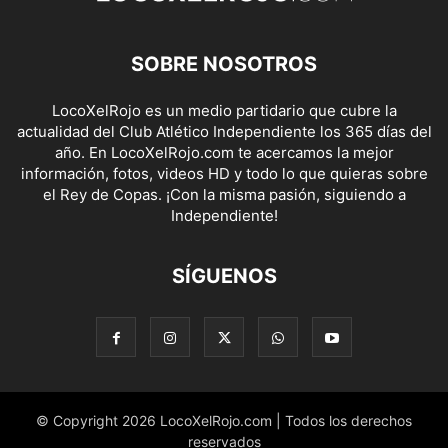
SOBRE NOSOTROS
LocoXelRojo es un medio partidario que cubre la
actualidad del Club Atlético Independiente los 365 días del
año. En LocoXelRojo.com te acercamos la mejor
información, fotos, videos HD y todo lo que quieras sobre
el Rey de Copas. ¡Con la misma pasión, siguiendo a
Independiente!
SÍGUENOS
© Copyright 2026 LocoXelRojo.com | Todos los derechos
reservados