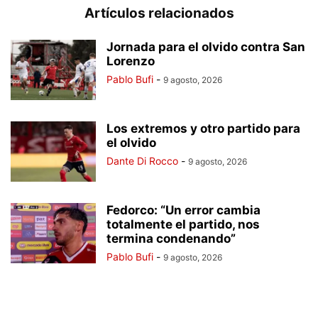
Artículos relacionados
Jornada para el olvido contra San
Lorenzo
Pablo Bufi
-
9 agosto, 2026
Los extremos y otro partido para
el olvido
Dante Di Rocco
-
9 agosto, 2026
Fedorco: “Un error cambia
totalmente el partido, nos
termina condenando”
Pablo Bufi
-
9 agosto, 2026