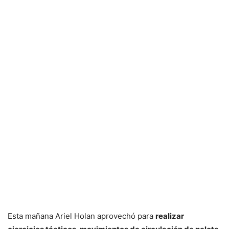
Esta mañana Ariel Holan aprovechó para
realizar