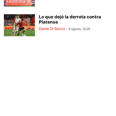
Lo que dejó la derrota contra
Platense
Dante Di Rocco
-
8 agosto, 2026