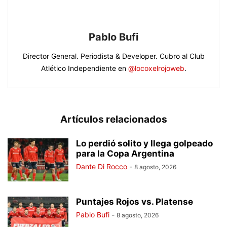
Pablo Bufi
Director General. Periodista & Developer. Cubro al Club
Atlético Independiente en
@locoxelrojoweb
.
Artículos relacionados
Lo perdió solito y llega golpeado
para la Copa Argentina
Dante Di Rocco
-
8 agosto, 2026
Puntajes Rojos vs. Platense
Pablo Bufi
-
8 agosto, 2026