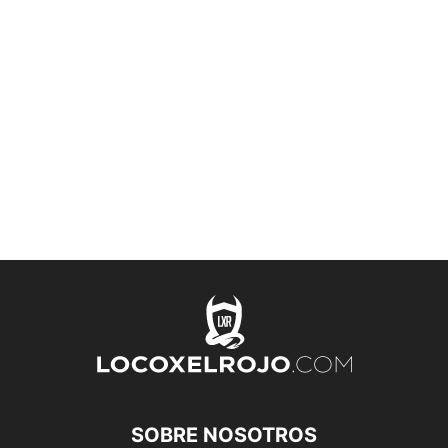
SOBRE NOSOTROS