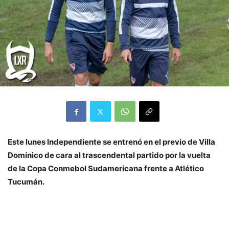
Este lunes Independiente se entrenó en el previo de Villa
Domínico de cara al trascendental partido por la vuelta
de la Copa Conmebol Sudamericana frente a Atlético
Tucumán.