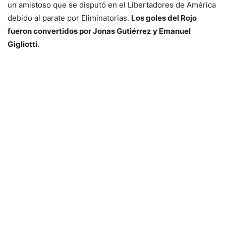
un amistoso que se disputó en el Libertadores de América
debido al parate por Eliminatorias.
Los goles del Rojo
fueron convertidos por Jonas Gutiérrez y Emanuel
Gigliotti
.