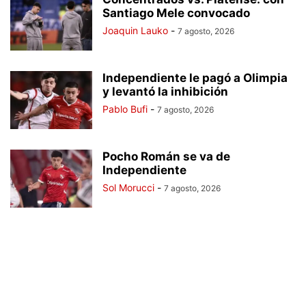
Santiago Mele convocado
Joaquin Lauko
-
7 agosto, 2026
Independiente le pagó a Olimpia
y levantó la inhibición
Pablo Bufi
-
7 agosto, 2026
Pocho Román se va de
Independiente
Sol Morucci
-
7 agosto, 2026