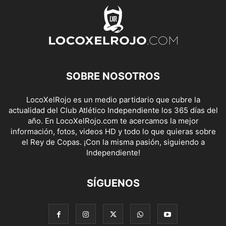
SOBRE NOSOTROS
LocoXelRojo es un medio partidario que cubre la
actualidad del Club Atlético Independiente los 365 días del
año. En LocoXelRojo.com te acercamos la mejor
información, fotos, videos HD y todo lo que quieras sobre
el Rey de Copas. ¡Con la misma pasión, siguiendo a
Independiente!
SÍGUENOS