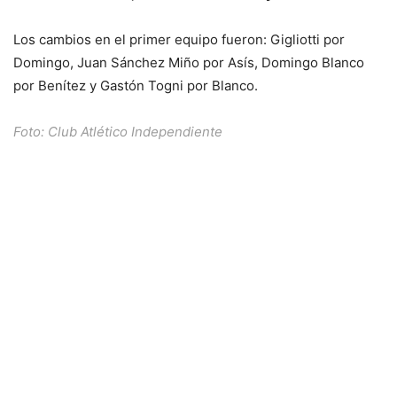
Los cambios en el primer equipo fueron: Gigliotti por
Domingo, Juan Sánchez Miño por Asís, Domingo Blanco
por Benítez y Gastón Togni por Blanco.
Foto: Club Atlético Independiente