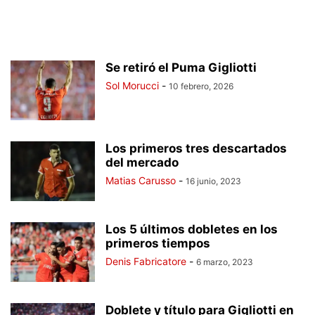
Se retiró el Puma Gigliotti
Sol Morucci
-
10 febrero, 2026
Los primeros tres descartados
del mercado
Matias Carusso
-
16 junio, 2023
Los 5 últimos dobletes en los
primeros tiempos
Denis Fabricatore
-
6 marzo, 2023
Doblete y título para Gigliotti en