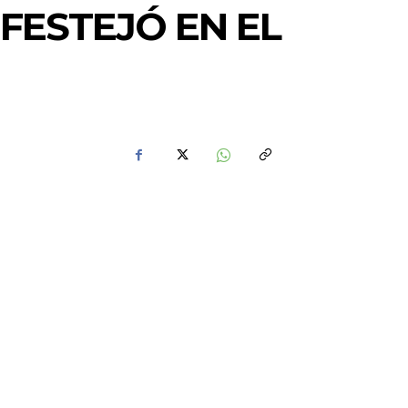
FESTEJÓ EN EL