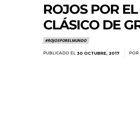
ROJOS POR EL
CLÁSICO DE G
#ROJOSPORELMUNDO
PUBLICADO EL
POR
30 OCTUBRE, 2017