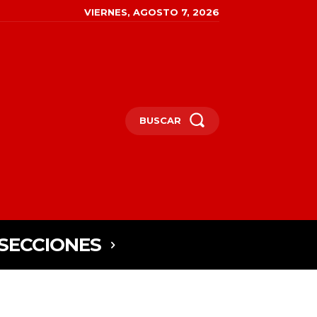
VIERNES, AGOSTO 7, 2026
BUSCAR
SECCIONES