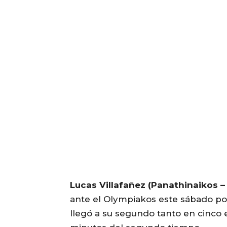
Lucas Villafañez (Panathinaikos – 
ante el Olympiakos este sábado por
llegó a su segundo tanto en cinco e