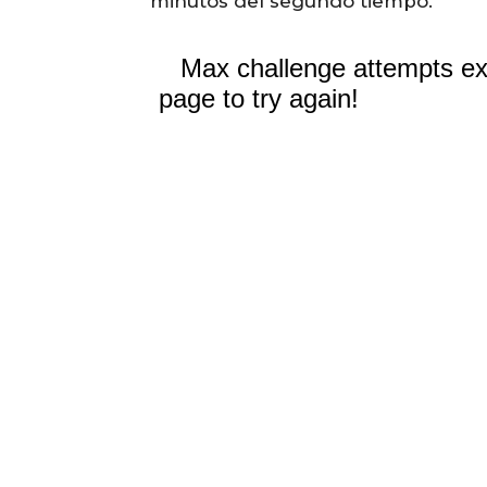
minutos del segundo tiempo.