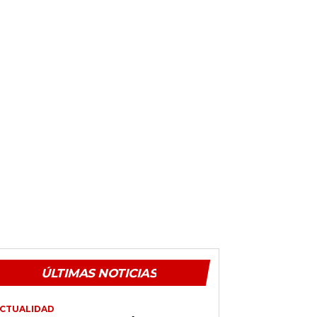
ÚLTIMAS NOTICIAS
CTUALIDAD