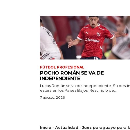
FÚTBOL PROFESIONAL
POCHO ROMÁN SE VA DE
INDEPENDIENTE
Lucas Román se va de Independiente. Su desti
estará en los Países Bajos. Rescindió de...
7 agosto, 2026