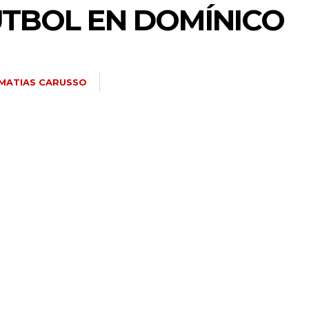
TBOL EN DOMÍNICO
MATIAS CARUSSO