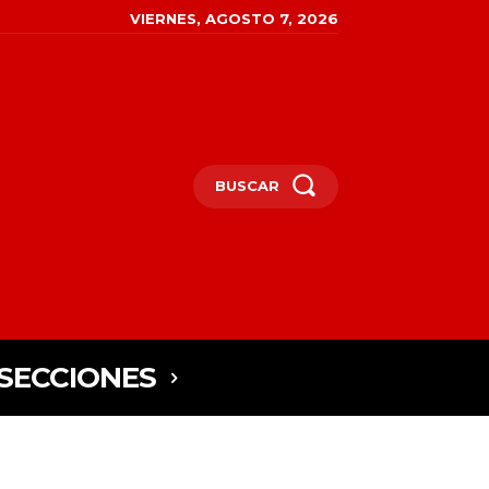
VIERNES, AGOSTO 7, 2026
BUSCAR
SECCIONES