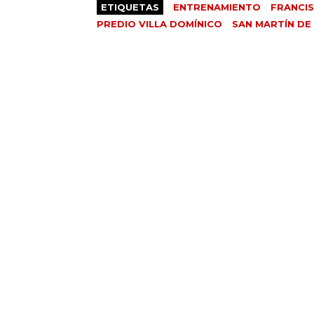
ETIQUETAS
ENTRENAMIENTO
FRANCIS
PREDIO VILLA DOMÍNICO
SAN MARTÍN DE