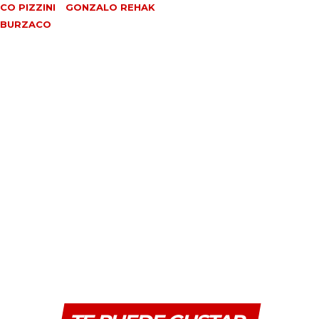
CO PIZZINI
GONZALO REHAK
 BURZACO