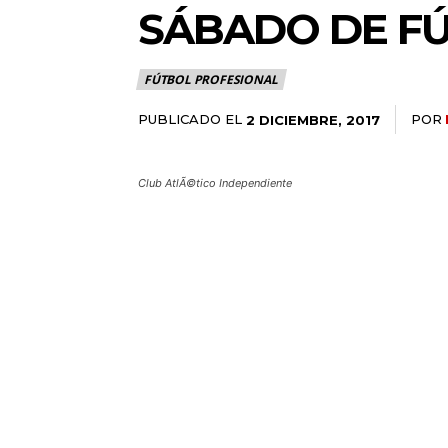
SÁBADO DE FÚ
FÚTBOL PROFESIONAL
PUBLICADO EL
POR
2 DICIEMBRE, 2017
Club AtlÃ©tico Independiente