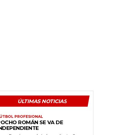
ÚLTIMAS NOTICIAS
ÚTBOL PROFESIONAL
POCHO ROMÁN SE VA DE
INDEPENDIENTE