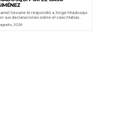
GIMÉNEZ
aniel Seoane le respondió a Jorge Miadosqui
or sus declaraciones sobre el caso Matías...
 agosto, 2026