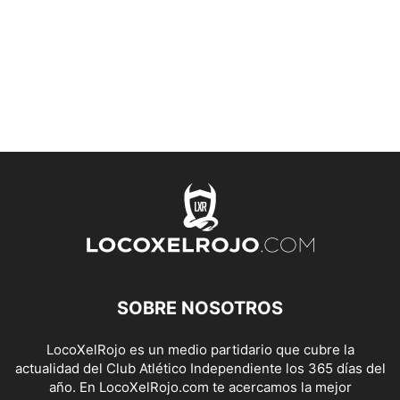
SOBRE NOSOTROS
LocoXelRojo es un medio partidario que cubre la
actualidad del Club Atlético Independiente los 365 días del
año. En LocoXelRojo.com te acercamos la mejor