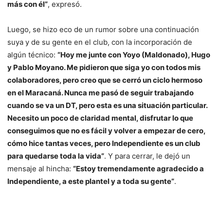
más con él”
, expresó.
Luego, se hizo eco de un rumor sobre una continuación
suya y de su gente en el club, con la incorporación de
algún técnico:
“Hoy me junte con Yoyo (Maldonado), Hugo
y Pablo Moyano. Me pidieron que siga yo con todos mis
colaboradores, pero creo que se cerró un ciclo hermoso
en el Maracaná. Nunca me pasó de seguir trabajando
cuando se va un DT, pero esta es una situación particular.
Necesito un poco de claridad mental, disfrutar lo que
conseguimos que no es fácil y volver a empezar de cero,
cómo hice tantas veces, pero Independiente es un club
para quedarse toda la vida”
. Y para cerrar, le dejó un
mensaje al hincha:
“Estoy tremendamente agradecido a
Independiente, a este plantel y a toda su gente”
.