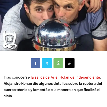
Tras conocerse
la salida de Ariel Holan de Independiente
,
Alejandro Kohan dio algunos detalles sobre la ruptura del
cuerpo técnico y lamentó de la manera en que finalizó el
ciclo
.