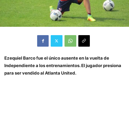
Ezequiel Barco fue el único ausente en la vuelta de
Independiente a los entrenamientos. El jugador presiona
para ser vendido al Atlanta United.