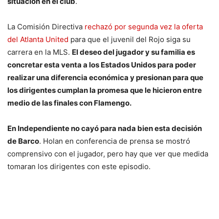
situación en el club
.
La Comisión Directiva
rechazó por segunda vez la oferta
del Atlanta United
para que el juvenil del Rojo siga su
carrera en la MLS.
El deseo del jugador y su familia es
concretar esta venta a los Estados Unidos para poder
realizar una diferencia económica y presionan para que
los dirigentes cumplan la promesa que le hicieron entre
medio de las finales con Flamengo.
En Independiente no cayó para nada bien esta decisión
de Barco
. Holan en conferencia de prensa se mostró
comprensivo con el jugador, pero hay que ver que medida
tomaran los dirigentes con este episodio.