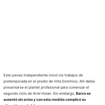
Este jueves Independiente inició los trabajos de
pretemporada en el predio de Villa Domínico. Allí debía
presentarse el plantel profesional para comenzar el
segundo ciclo de Ariel Holan. Sin embargo,
Barco se
ausentó sin aviso y con esta medida complicó su