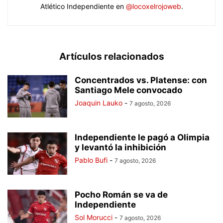
Atlético Independiente en
@locoxelrojoweb
.
Artículos relacionados
Concentrados vs. Platense: con
Santiago Mele convocado
Joaquin Lauko
-
7 agosto, 2026
Independiente le pagó a Olimpia
y levantó la inhibición
Pablo Bufi
-
7 agosto, 2026
Pocho Román se va de
Independiente
Sol Morucci
-
7 agosto, 2026