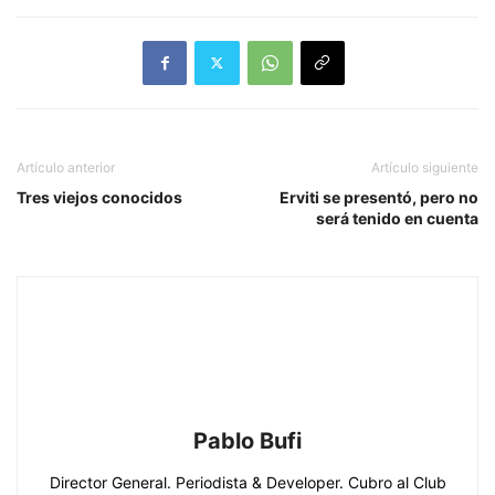
Artículo anterior
Artículo siguiente
Tres viejos conocidos
Erviti se presentó, pero no
será tenido en cuenta
Pablo Bufi
Director General. Periodista & Developer. Cubro al Club