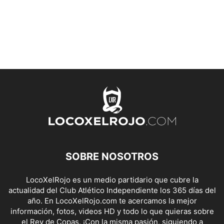
SOBRE NOSOTROS
LocoXelRojo es un medio partidario que cubre la
actualidad del Club Atlético Independiente los 365 días del
año. En LocoXelRojo.com te acercamos la mejor
información, fotos, videos HD y todo lo que quieras sobre
el Rey de Copas. ¡Con la misma pasión, siguiendo a