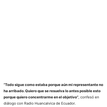
“Todo sigue como estaba porque aún mi representante no
ha arribado. Quiero que se resuelva lo antes posible esto
porque quiero concentrarme en el objetivo”
, confesó en
diálogo con Radio Huancalvica de Ecuador.