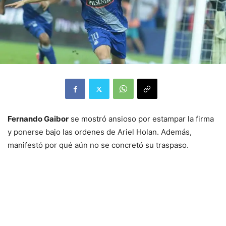
Fernando Gaibor
se mostró ansioso por estampar la firma
y ponerse bajo las ordenes de Ariel Holan. Además,
manifestó por qué aún no se concretó su traspaso.