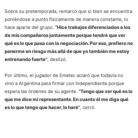
Sobre su pretemporada, remarcó que si bien se encuentra
poniéndose a punto físicamente de manera constante, lo
hace aparte del grupo.
“Hice trabajos diferenciados a los
de mis compañeros juntamente porque tendré que ver
qué es lo que pasa con la negociación. Por eso, prefiero no
ponerme en riesgo más allá de que yo también me estoy
entrenando fuerte”
, deslizó.
Por último, el jugador de Emelec aclaró que todavía no
vino a Argentina para firmar con Independiente porque
espera las órdenes de su agente.
“Tengo que ver qué es lo
que me dice mi representante. En cuanto él me diga qué
es lo que tengo que hacer, lo haré”
, cerró.