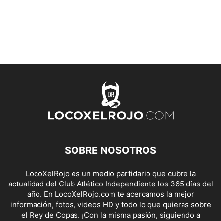
SOBRE NOSOTROS
LocoXelRojo es un medio partidario que cubre la
actualidad del Club Atlético Independiente los 365 días del
año. En LocoXelRojo.com te acercamos la mejor
información, fotos, videos HD y todo lo que quieras sobre
el Rey de Copas. ¡Con la misma pasión, siguiendo a