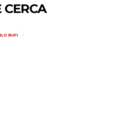
E CERCA
BLO BUFI