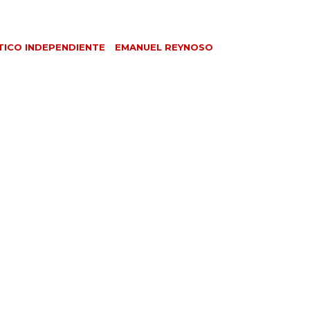
TICO INDEPENDIENTE
EMANUEL REYNOSO