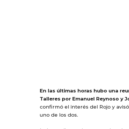
En las últimas horas hubo una reu
Talleres por Emanuel Reynoso y 
confirmó el interés del Rojo y avi
uno de los dos.