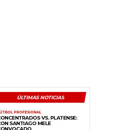
ÚLTIMAS NOTICIAS
ÚTBOL PROFESIONAL
CONCENTRADOS VS. PLATENSE:
CON SANTIAGO MELE
CONVOCADO