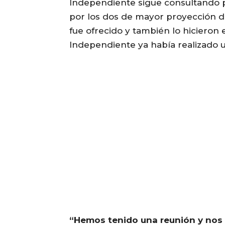
Independiente sigue consultando p
por los dos de mayor proyección d
fue ofrecido y también lo hicieron 
Independiente ya había realizado 
“Hemos tenido una reunión y nos