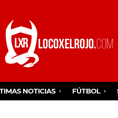
TIMAS NOTICIAS
FÚTBOL