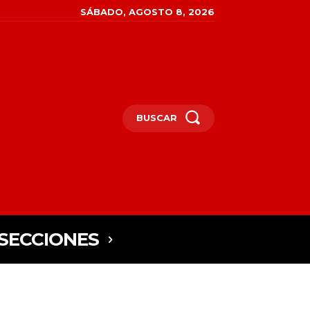
SÁBADO, AGOSTO 8, 2026
BUSCAR
SECCIONES