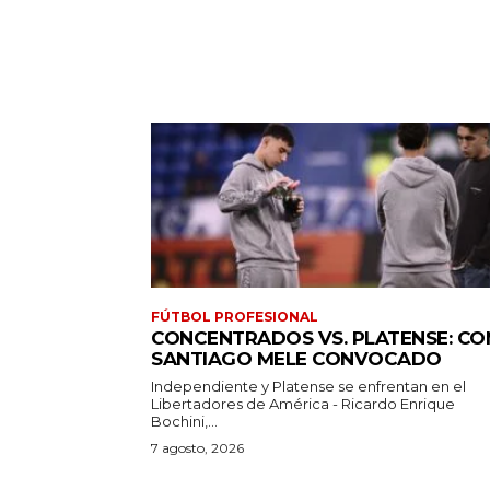
FÚTBOL PROFESIONAL
CONCENTRADOS VS. PLATENSE: CO
SANTIAGO MELE CONVOCADO
Independiente y Platense se enfrentan en el
Libertadores de América - Ricardo Enrique
Bochini,...
7 agosto, 2026