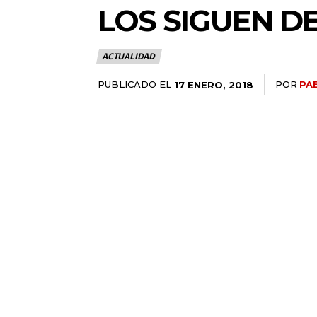
LOS SIGUEN D
ACTUALIDAD
PUBLICADO EL
POR
PA
17 ENERO, 2018