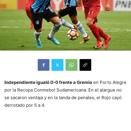
Independiente igualó 0-0 frente a Gremio
en Porto Alegre
por la Recopa Conmebol Sudamericana. En el alargue no
se sacaron ventaja y en la tanda de penales, el Rojo cayó
derrotado por 5 a 4.