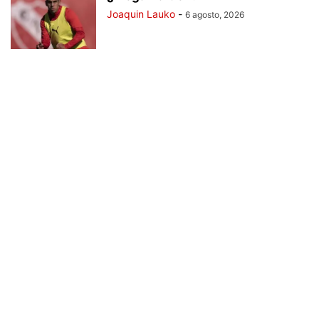
Joaquin Lauko
-
6 agosto, 2026