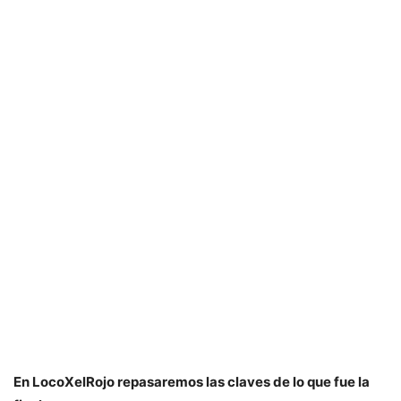
En LocoXelRojo repasaremos las claves de lo que fue la