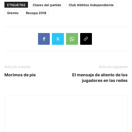
ETIQUETAS
Claves del partido
Club Atlético Independiente
Gremio
Recopa 2018
Artículo anterior
Artículo siguiente
Morimos de pie
El mensaje de aliento de los
jugadores en las redes