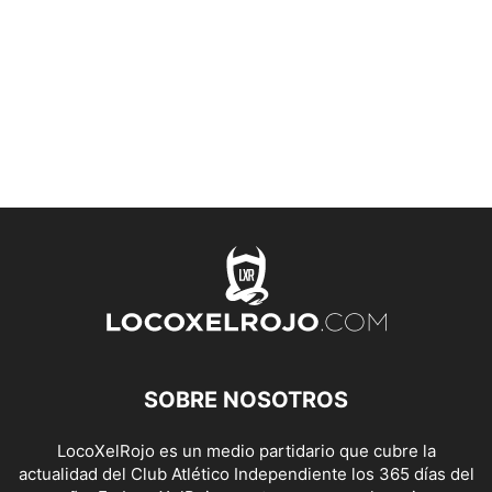
SOBRE NOSOTROS
LocoXelRojo es un medio partidario que cubre la
actualidad del Club Atlético Independiente los 365 días del