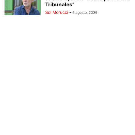
Tribunales”
Sol Morucci
-
6 agosto, 2026