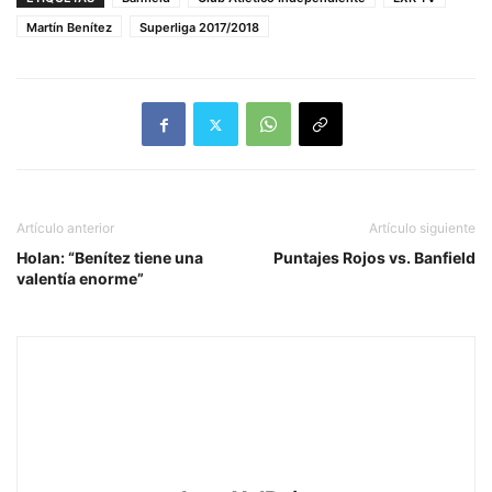
Martín Benítez
Superliga 2017/2018
Artículo anterior
Artículo siguiente
Holan: “Benítez tiene una
Puntajes Rojos vs. Banfield
valentía enorme”