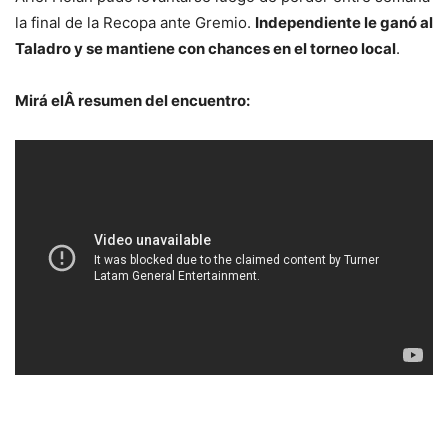
la final de la Recopa ante Gremio.
Independiente le ganó al
Taladro y se mantiene con chances en el torneo local
.
Mirá elÂ resumen del encuentro: