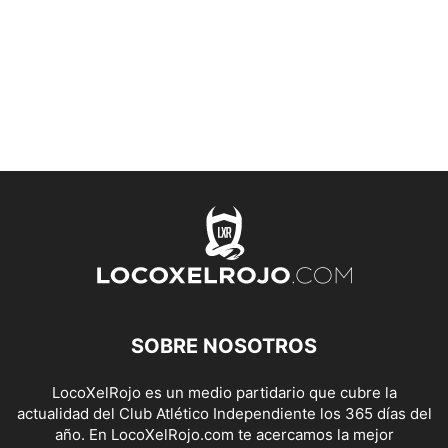
SOBRE NOSOTROS
LocoXelRojo es un medio partidario que cubre la
actualidad del Club Atlético Independiente los 365 días del
año. En LocoXelRojo.com te acercamos la mejor