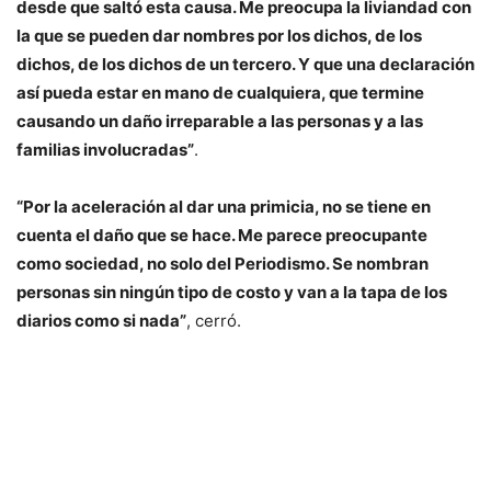
desde que saltó esta causa. Me preocupa la liviandad con
la que se pueden dar nombres por los dichos, de los
dichos, de los dichos de un tercero. Y que una declaración
así pueda estar en mano de cualquiera, que termine
causando un daño irreparable a las personas y a las
familias involucradas”
.
“Por la aceleración al dar una primicia, no se tiene en
cuenta el daño que se hace. Me parece preocupante
como sociedad, no solo del Periodismo. Se nombran
personas sin ningún tipo de costo y van a la tapa de los
diarios como si nada”
, cerró.