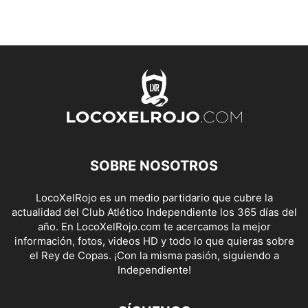
SOBRE NOSOTROS
LocoXelRojo es un medio partidario que cubre la
actualidad del Club Atlético Independiente los 365 días del
año. En LocoXelRojo.com te acercamos la mejor
información, fotos, videos HD y todo lo que quieras sobre
el Rey de Copas. ¡Con la misma pasión, siguiendo a
Independiente!