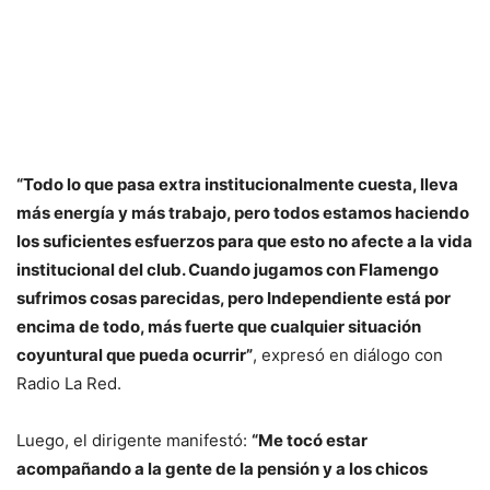
“Todo lo que pasa extra institucionalmente cuesta, lleva
más energía y más trabajo, pero todos estamos haciendo
los suficientes esfuerzos para que esto no afecte a la vida
institucional del club. Cuando jugamos con Flamengo
sufrimos cosas parecidas, pero Independiente está por
encima de todo, más fuerte que cualquier situación
coyuntural que pueda ocurrir”
, expresó en diálogo con
Radio La Red.
Luego, el dirigente manifestó:
“Me tocó estar
acompañando a la gente de la pensión y a los chicos