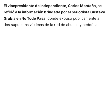
El vicepresidente de Independiente, Carlos Montaña, se
refirió a la información brindada por el periodista Gustavo
Grabia en No Todo Pasa
, donde expuso públicamente a
dos supuestas víctimas de la red de abusos y pedofilia.