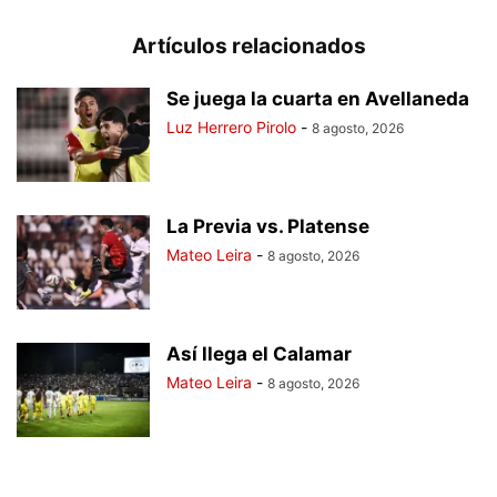
Artículos relacionados
Se juega la cuarta en Avellaneda
Luz Herrero Pirolo
-
8 agosto, 2026
La Previa vs. Platense
Mateo Leira
-
8 agosto, 2026
Así llega el Calamar
Mateo Leira
-
8 agosto, 2026