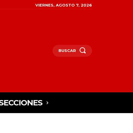
VIERNES, AGOSTO 7, 2026
BUSCAR
SECCIONES