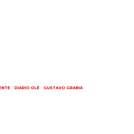
ENTE
DIARIO OLÉ
GUSTAVO GRABIA