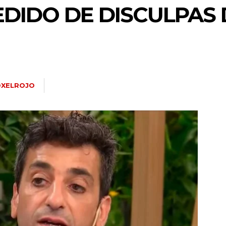
PEDIDO DE DISCULPAS
XELROJO