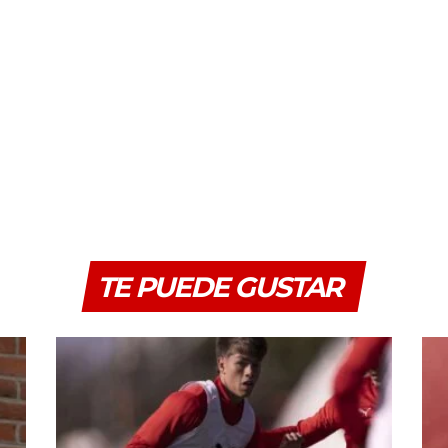
TE PUEDE GUSTAR