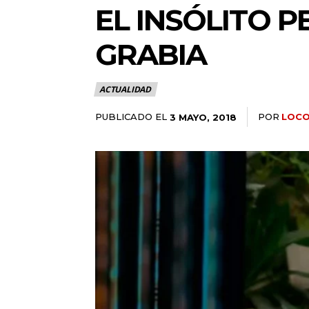
EL INSÓLITO 
GRABIA
ACTUALIDAD
PUBLICADO EL
POR
LOCO
3 MAYO, 2018