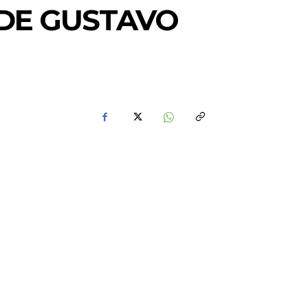
 DE GUSTAVO