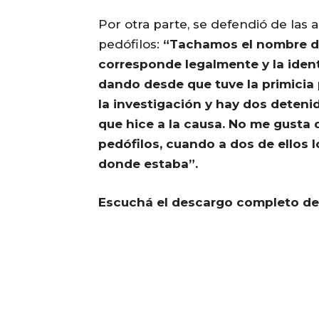
Por otra parte, se defendió de las
pedófilos:
“Tachamos el nombre de
corresponde legalmente y la iden
dando desde que tuve la primicia
la investigación y hay dos deteni
que hice a la causa. No me gusta 
pedófilos, cuando a dos de ellos 
donde estaba”.
Escuchá el descargo completo de 