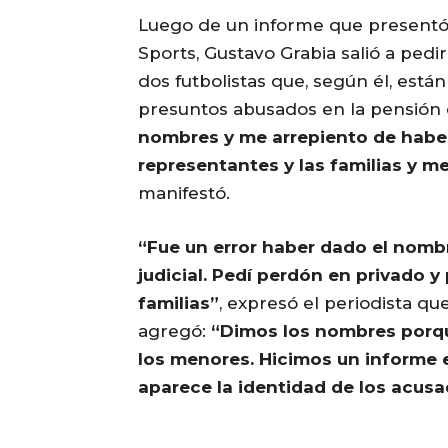
Luego de un informe que presentó
Sports, Gustavo Grabia salió a pedi
dos futbolistas que, según él, está
presuntos abusados en la pensión 
nombres y me arrepiento de habe
representantes y las familias y 
manifestó.
“Fue un error haber dado el nomb
judicial. Pedí perdón en privado y
familias”
, expresó el periodista qu
agregó:
“Dimos los nombres porq
los menores. Hicimos un informe 
aparece la identidad de los acus