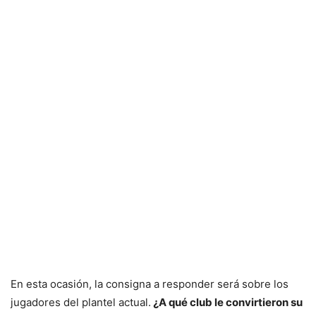
En esta ocasión, la consigna a responder será sobre los
jugadores del plantel actual.
¿A qué club le convirtieron su