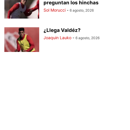
preguntan los hinchas
Sol Morucci
-
6 agosto, 2026
¿Llega Valdéz?
Joaquin Lauko
-
6 agosto, 2026