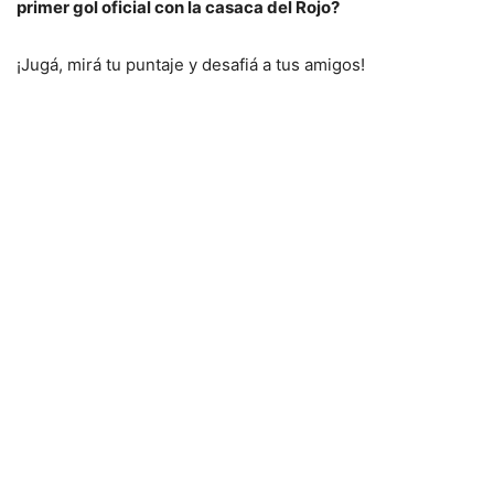
primer gol oficial con la casaca del Rojo?
¡Jugá, mirá tu puntaje y desafiá a tus amigos!