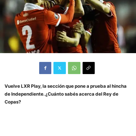
Vuelve LXR Play, la sección que pone a prueba al hincha
de Independiente. ¿Cuánto sabés acerca del Rey de
Copas?