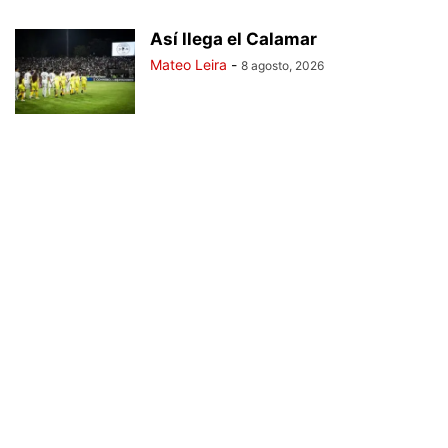
Así llega el Calamar
Mateo Leira
-
8 agosto, 2026