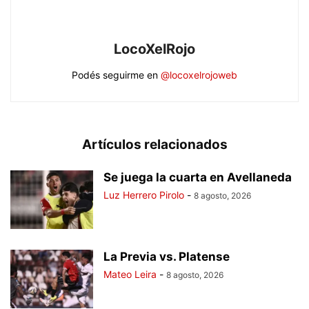
LocoXelRojo
Podés seguirme en
@locoxelrojoweb
Artículos relacionados
Se juega la cuarta en Avellaneda
Luz Herrero Pirolo
-
8 agosto, 2026
La Previa vs. Platense
Mateo Leira
-
8 agosto, 2026