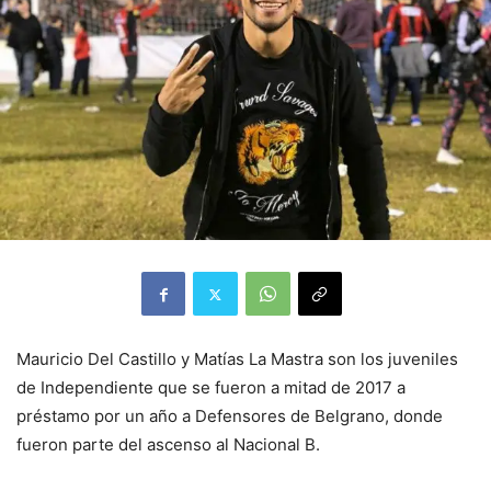
Mauricio Del Castillo y Matías La Mastra son los juveniles
de Independiente que se fueron a mitad de 2017 a
préstamo por un año a Defensores de Belgrano, donde
fueron parte del ascenso al Nacional B.