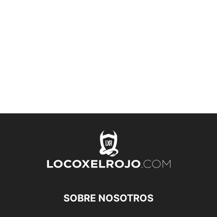
SOBRE NOSOTROS